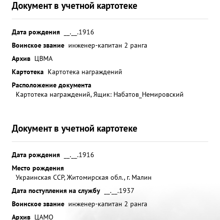
Документ в учетной картотеке
Дата рождения
__.__.1916
Воинское звание
инженер-капитан 2 ранга
Архив
ЦВМА
Картотека
Картотека награждений
Расположение документа
Картотека награждений, Ящик: Набатов_Немировский
Документ в учетной картотеке
Дата рождения
__.__.1916
Место рождения
Украинская ССР, Житомирская обл., г. Малин
Дата поступления на службу
__.__.1937
Воинское звание
инженер-капитан 2 ранга
Архив
ЦАМО