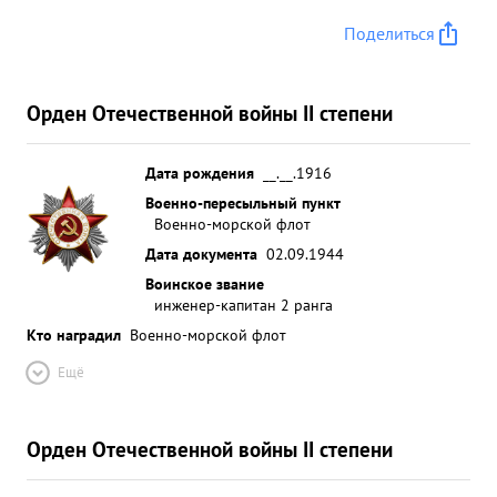
Поделиться
Орден Отечественной войны II степени
Дата рождения
__.__.1916
Военно-пересыльный пункт
Военно-морской флот
Дата документа
02.09.1944
Воинское звание
инженер-капитан 2 ранга
Кто наградил
Военно-морской флот
Ещё
Орден Отечественной войны II степени