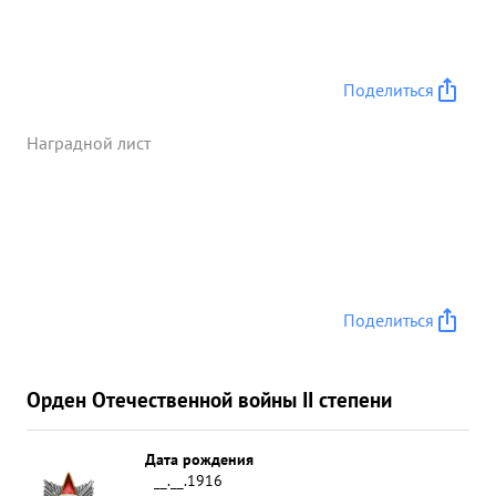
Поделиться
Наградной лист
Поделиться
Орден Отечественной войны II степени
Дата рождения
__.__.1916