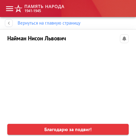
Память народа
Вернуться на главную страницу
Найман Нисон Львович
Благодарю за подвиг!