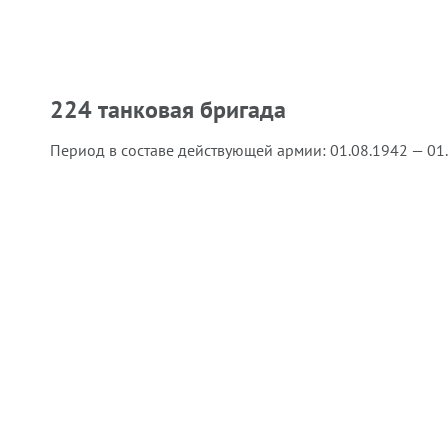
224 танковая бригада
Период в составе действующей армии:
01.08.1942 — 01