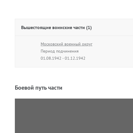
Вышестоящие воинские части (1)
Московский военный округ
Период подчинения
01.08.1942 - 01.12.1942
Боевой путь части