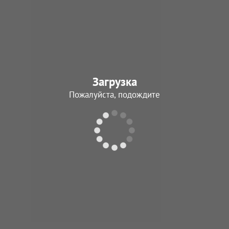
Загрузка
Пожалуйста, подождите