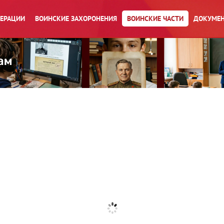
ПЕРАЦИИ
ВОИНСКИЕ ЗАХОРОНЕНИЯ
ВОИНСКИЕ ЧАСТИ
ДОКУМЕН