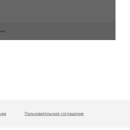
наты
ция
Пользовательское соглашение