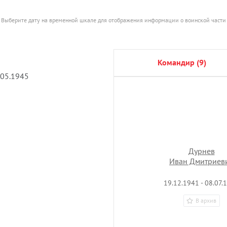
Выберите дату на временной шкале для отображения информации о воинской части
командир (9)
.05.1945
Дурнев
Иван Дмитриев
19.12.1941 - 08.07.
В архив