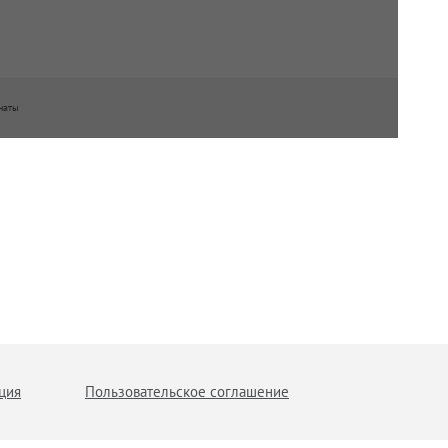
наты
ция
Пользовательское соглашение