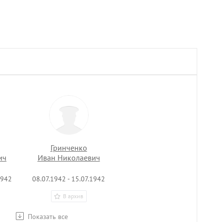
Гринченко
ич
Иван Николаевич
1942
08.07.1942 - 15.07.1942
В архив
Показать все