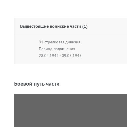
Вышестоящие воинские части (1)
91 стрелковая дивизия
Период подчинения
28.04.1942 - 09.05.1945
Боевой путь части