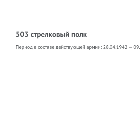
503 стрелковый полк
Период в составе действующей армии:
28.04.1942 — 09