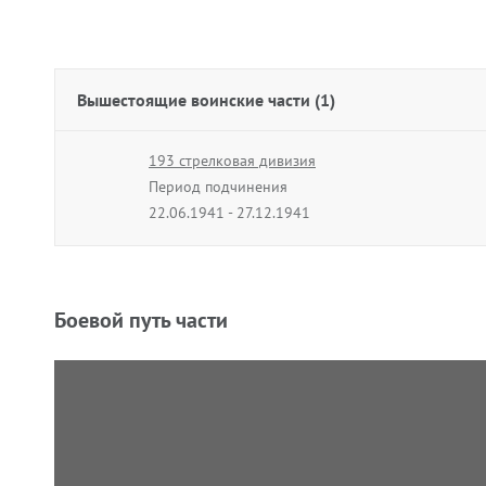
Вышестоящие воинские части (1)
193 стрелковая дивизия
Период подчинения
22.06.1941 - 27.12.1941
Боевой путь части