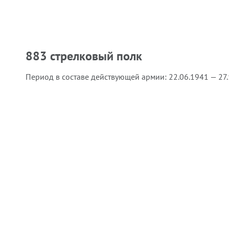
883 стрелковый полк
Период в составе действующей армии:
22.06.1941 — 27