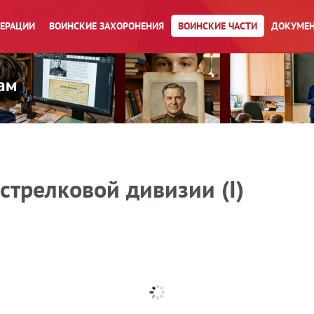
ПЕРАЦИИ
ВОИНСКИЕ ЗАХОРОНЕНИЯ
ВОИНСКИЕ ЧАСТИ
ДОКУМЕН
стрелковой дивизии (I)