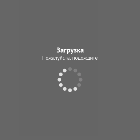
Загрузка
Пожалуйста, подождите