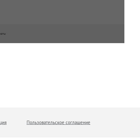
наты
ция
Пользовательское соглашение