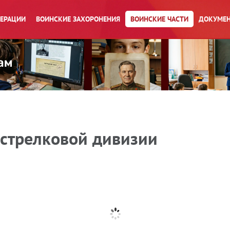
ПЕРАЦИИ
ВОИНСКИЕ ЗАХОРОНЕНИЯ
ВОИНСКИЕ ЧАСТИ
ДОКУМЕН
 стрелковой дивизии