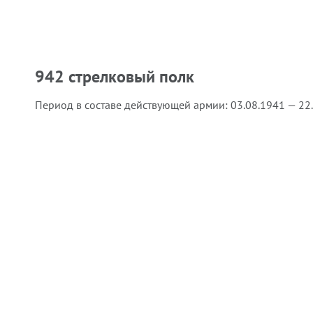
942 стрелковый полк
Период в составе действующей армии:
03.08.1941 — 22