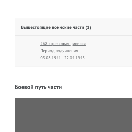
Вышестоящие воинские части (1)
268 стрелковая дивизия
Период подчинения
03.08.1941 - 22.04.1945
Боевой путь части