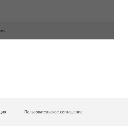
наты
ция
Пользовательское соглашение