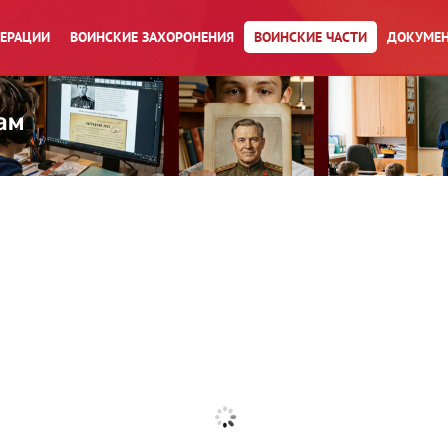
ПЕРАЦИИ
ВОИНСКИЕ ЗАХОРОНЕНИЯ
ВОИНСКИЕ ЧАСТИ
ДОКУМЕН