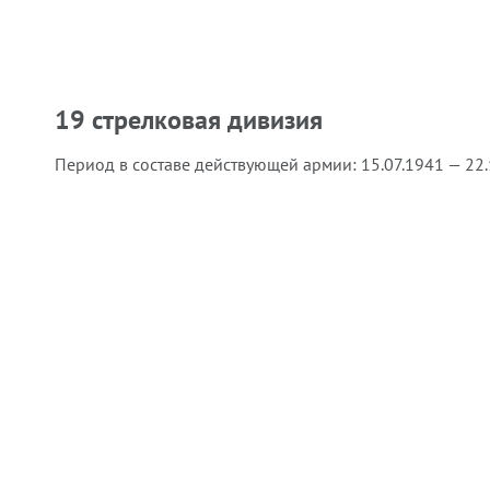
19 стрелковая дивизия
Период в составе действующей армии:
15.07.1941 — 22