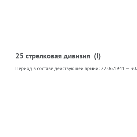
25 стрелковая дивизия (I)
Период в составе действующей армии:
22.06.1941 — 30