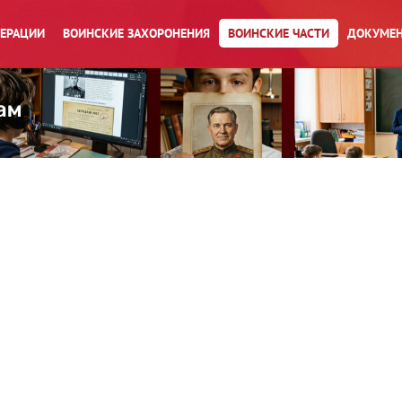
ПЕРАЦИИ
ВОИНСКИЕ ЗАХОРОНЕНИЯ
ВОИНСКИЕ ЧАСТИ
ДОКУМЕН