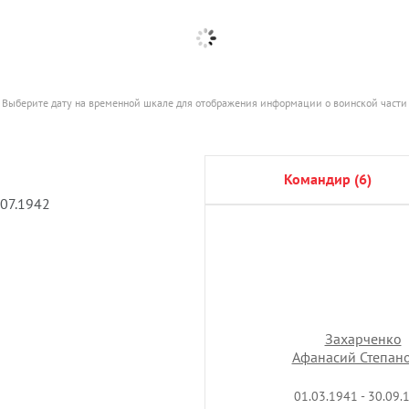
Выберите дату на временной шкале для отображения информации о воинской части
командир (6)
.07.1942
Захарченко
Афанасий Степан
01.03.1941 - 30.09.