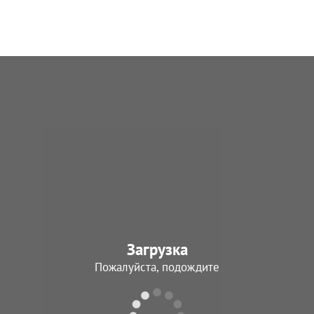
Загрузка
Пожалуйста, подождите