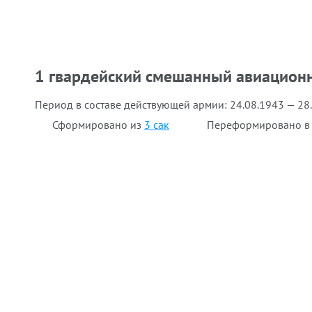
1 гвардейский смешанный авиацион
Период в составе действующей армии:
24.08.1943 — 28
Сформировано из
3 сак
Переформировано 