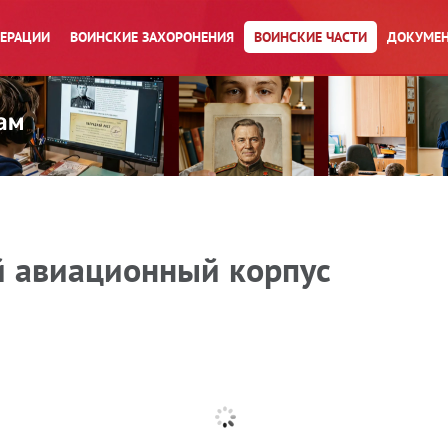
ПЕРАЦИИ
ВОИНСКИЕ ЗАХОРОНЕНИЯ
ВОИНСКИЕ ЧАСТИ
ДОКУМЕН
й авиационный корпус