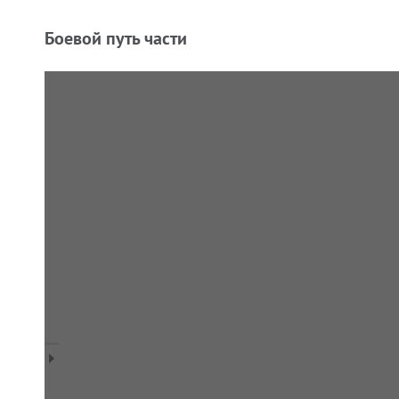
Боевой путь части