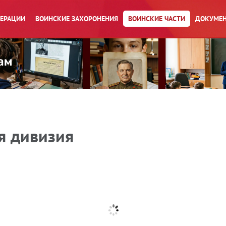
ПЕРАЦИИ
ВОИНСКИЕ ЗАХОРОНЕНИЯ
ВОИНСКИЕ ЧАСТИ
ДОКУМЕН
я дивизия