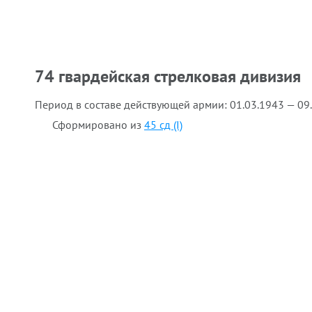
74 гвардейская стрелковая дивизия
Период в составе действующей армии:
01.03.1943 — 09
Сформировано из
45 сд (I)