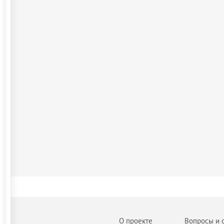
О проекте
Вопросы и 