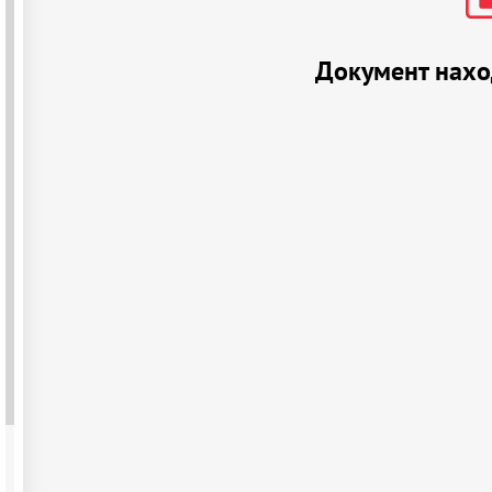
Документ нахо