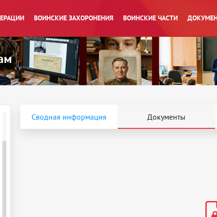
ПЕРАЦИИ
ВОИНСКИЕ ЗАХОРОНЕНИЯ
ВОИНСКИЕ ЧАСТИ
ДОКУМЕН
Сводная информация
Документы