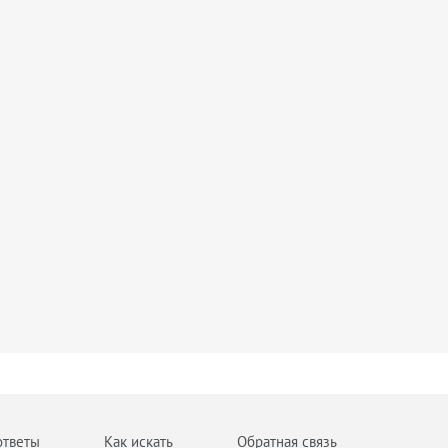
ответы
Как искать
Обратная связь