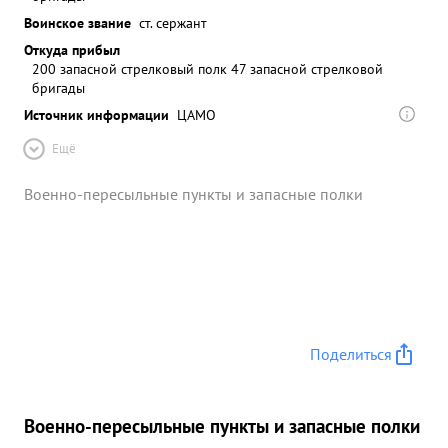
Воинское звание
ст. сержант
Откуда прибыл
200 запасной стрелковый полк 47 запасной стрелковой
бригады
Источник информации
ЦАМО
Ещё
Военно-пересыльные пункты и запасные полки
Поделиться
Военно-пересыльные пункты и запасные полки