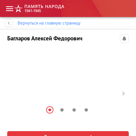
Память народа
Вернуться на главную страницу
Багларов Алексей Федорович