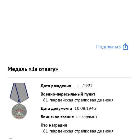
Поделиться
Медаль «За отвагу»
Дата рождения
__.__.1922
Военно-пересыльный пункт
61 гвардейская стрелковая дивизия
Дата документа
10.08.1943
Воинское звание
ст. сержант
Кто наградил
61 гвардейская стрелковая дивизия