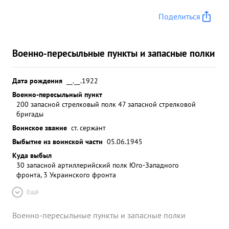
Поделиться
Военно-пересыльные пункты и запасные полки
Дата рождения
__.__.1922
Военно-пересыльный пункт
200 запасной стрелковый полк 47 запасной стрелковой
бригады
Воинское звание
ст. сержант
Выбытие из воинской части
05.06.1945
Куда выбыл
30 запасной артиллерийский полк Юго-Западного
фронта, 3 Украинского фронта
Ещё
Военно-пересыльные пункты и запасные полки