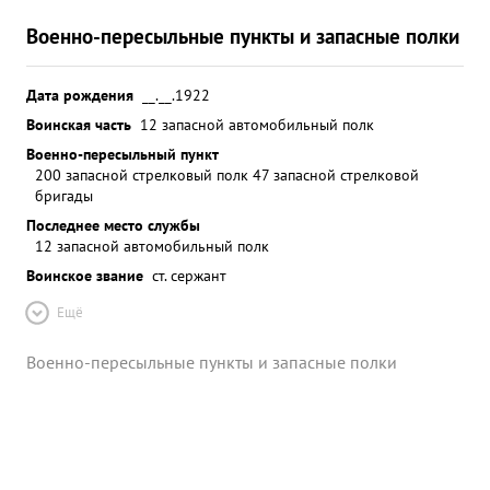
Военно-пересыльные пункты и запасные полки
Дата рождения
__.__.1922
Воинская часть
12 запасной автомобильный полк
Военно-пересыльный пункт
200 запасной стрелковый полк 47 запасной стрелковой
бригады
Последнее место службы
12 запасной автомобильный полк
Воинское звание
ст. сержант
Ещё
Военно-пересыльные пункты и запасные полки