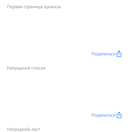
Первая страница приказа
Поделиться
Наградной список
Поделиться
Наградной лист