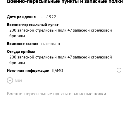
Военно-пересыльные пункты и запасные полки
Дата рождения
__.__.1922
Военно-пересыльный пункт
200 запасной стрелковый полк 47 запасной стрелковой
бригады
Воинское звание
ст. сержант
Откуда прибыл
200 запасной стрелковый полк 47 запасной стрелковой
бригады
Источник информации
ЦАМО
Ещё
Военно-пересыльные пункты и запасные полки