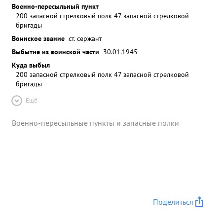
Военно-пересыльный пункт
200 запасной стрелковый полк 47 запасной стрелковой
бригады
Воинское звание
ст. сержант
Выбытие из воинской части
30.01.1945
Куда выбыл
200 запасной стрелковый полк 47 запасной стрелковой
бригады
Ещё
Военно-пересыльные пункты и запасные полки
Поделиться