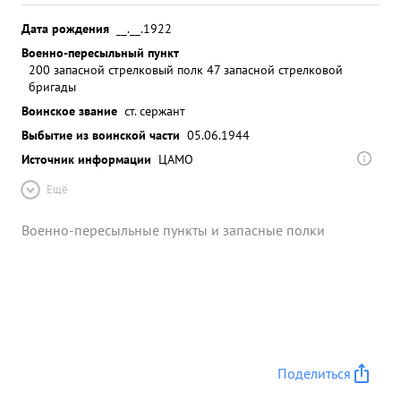
Дата рождения
__.__.1922
Военно-пересыльный пункт
200 запасной стрелковый полк 47 запасной стрелковой
бригады
Воинское звание
ст. сержант
Выбытие из воинской части
05.06.1944
Источник информации
ЦАМО
Ещё
Военно-пересыльные пункты и запасные полки
Поделиться