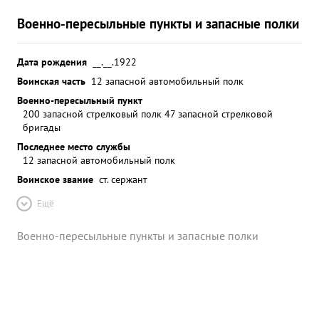
Военно-пересыльные пункты и запасные полки
Дата рождения
__.__.1922
Воинская часть
12 запасной автомобильный полк
Военно-пересыльный пункт
200 запасной стрелковый полк 47 запасной стрелковой
бригады
Последнее место службы
12 запасной автомобильный полк
Воинское звание
ст. сержант
Ещё
Военно-пересыльные пункты и запасные полки