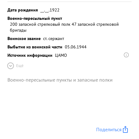
Дата рождения
__.__.1922
Военно-пересыльный пункт
200 запасной стрелковый полк 47 запасной стрелковой
бригады
Воинское звание
ст. сержант
Выбытие из воинской части
05.06.1944
Источник информации
ЦАМО
Ещё
Военно-пересыльные пункты и запасные полки
Поделиться