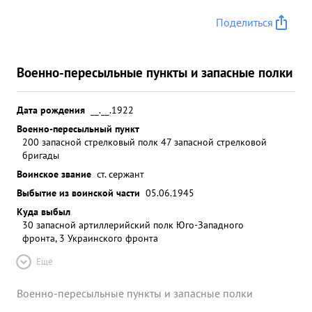
Поделиться
Военно-пересыльные пункты и запасные полки
Дата рождения
__.__.1922
Военно-пересыльный пункт
200 запасной стрелковый полк 47 запасной стрелковой
бригады
Воинское звание
ст. сержант
Выбытие из воинской части
05.06.1945
Куда выбыл
30 запасной артиллерийский полк Юго-Западного
фронта, 3 Украинского фронта
Ещё
Военно-пересыльные пункты и запасные полки