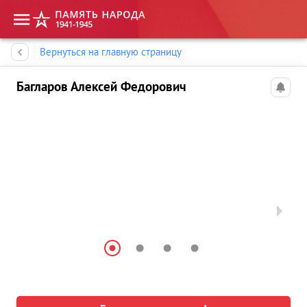
Память народа
Вернуться на главную страницу
Багларов Алексей Федорович