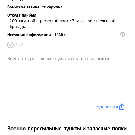
Воинское звание
ст. сержант
Откуда прибыл
200 запасной стрелковый полк 47 запасной стрелковой
бригады
Источник информации
ЦАМО
Ещё
Военно-пересыльные пункты и запасные полки
Поделиться
Военно-пересыльные пункты и запасные полки