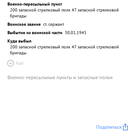
Военно-пересыльный пункт
200 запасной стрелковый полк 47 запасной стрелковой
бригады
Воинское звание
ст. сержант
Выбытие из воинской части
30.01.1945
Куда выбыл
200 запасной стрелковый полк 47 запасной стрелковой
бригады
Ещё
Военно-пересыльные пункты и запасные полки
Поделиться