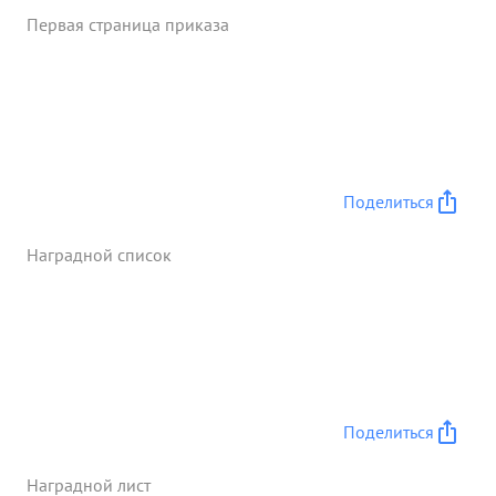
Первая страница приказа
Поделиться
Наградной список
Поделиться
Наградной лист