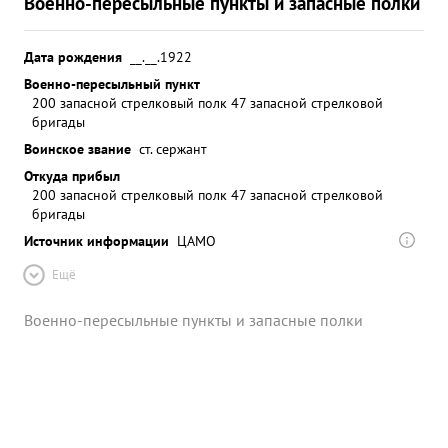
Военно-пересыльные пункты и запасные полки
Дата рождения
__.__.1922
Военно-пересыльный пункт
200 запасной стрелковый полк 47 запасной стрелковой
бригады
Воинское звание
ст. сержант
Откуда прибыл
200 запасной стрелковый полк 47 запасной стрелковой
бригады
Источник информации
ЦАМО
Ещё
Военно-пересыльные пункты и запасные полки