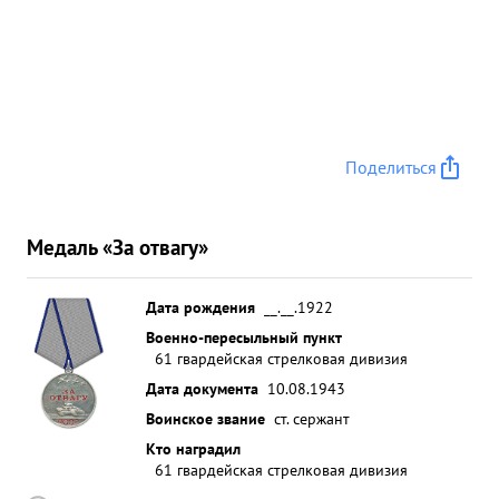
Поделиться
Медаль «За отвагу»
Дата рождения
__.__.1922
Военно-пересыльный пункт
61 гвардейская стрелковая дивизия
Дата документа
10.08.1943
Воинское звание
ст. сержант
Кто наградил
61 гвардейская стрелковая дивизия