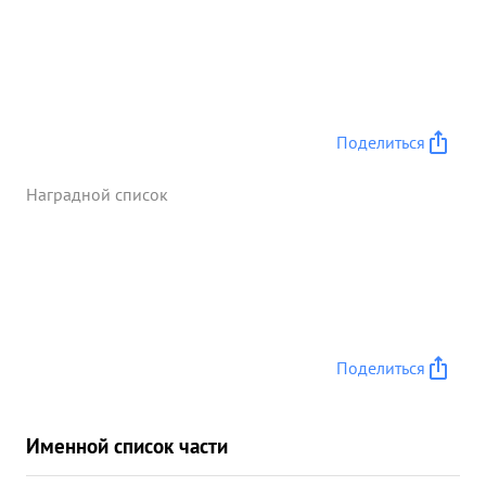
Поделиться
Наградной список
Поделиться
Именной список части