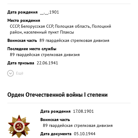
Дата рождения
__.__.1901
Место рождения
СССР, Белорусская ССР, Полоцкая область, Полоцкий
район, населенный пункт Плаксы
Воинская часть
89 гвардейская стрелковая дивизия
Последнее место службы
89 гвардейская стрелковая дивизия
Дата призыва
22.06.1941
Ещё
Орден Отечественной войны I степени
Дата рождения
17.08.1901
Воинская часть
89 гвардейская стрелковая дивизия
Дата документа
05.10.1944