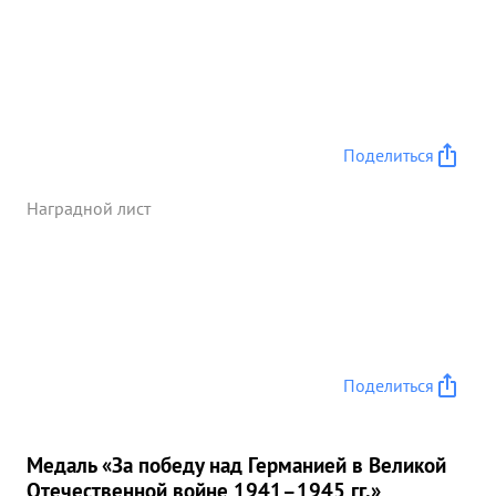
Поделиться
Наградной лист
Поделиться
Медаль «За победу над Германией в Великой
Отечественной войне 1941–1945 гг.»