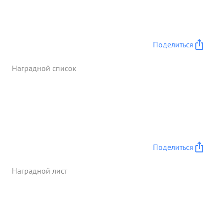
Поделиться
Наградной список
Поделиться
Наградной лист