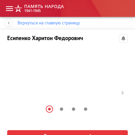
Память народа
Вернуться на главную страницу
Есипенко Харитон Федорович