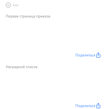
Ещё
Первая страница приказа
Поделиться
Наградной список
Поделиться