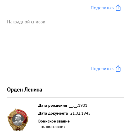
Поделиться
Наградной список
Поделиться
Орден Ленина
Дата рождения
__.__.1901
Дата документа
21.02.1945
Воинское звание
гв. полковник