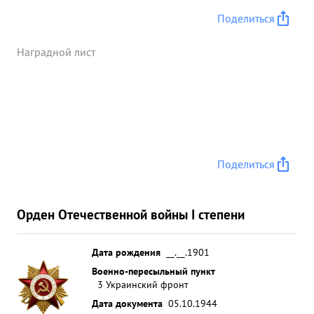
Поделиться
Наградной лист
Поделиться
Орден Отечественной войны I степени
Дата рождения
__.__.1901
Военно-пересыльный пункт
3 Украинский фронт
Дата документа
05.10.1944