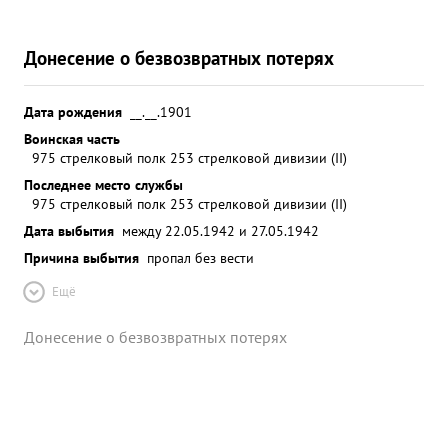
Донесение о безвозвратных потерях
Дата рождения
__.__.1901
Воинская часть
975 стрелковый полк 253 стрелковой дивизии (II)
Последнее место службы
975 стрелковый полк 253 стрелковой дивизии (II)
Дата выбытия
между 22.05.1942 и 27.05.1942
Причина выбытия
пропал без вести
Ещё
Донесение о безвозвратных потерях