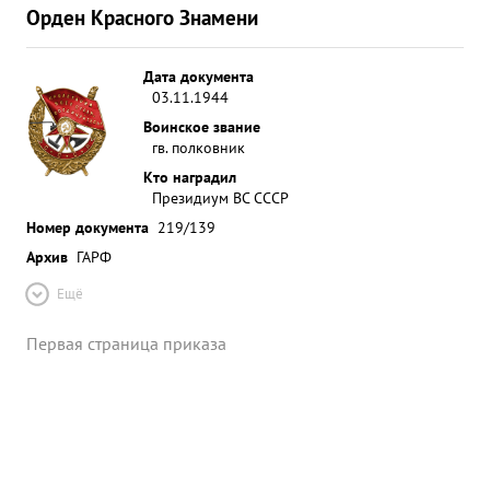
Орден Красного Знамени
Дата документа
03.11.1944
Воинское звание
гв. полковник
Кто наградил
Президиум ВС СССР
Номер документа
219/139
Архив
ГАРФ
Ещё
Первая страница приказа