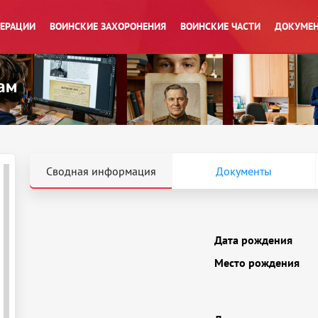
ПЕРАЦИИ
ВОИНСКИЕ ЗАХОРОНЕНИЯ
ВОИНСКИЕ ЧАСТИ
ДОКУМЕН
Сводная информация
Документы
Дата рождения
Место рождения