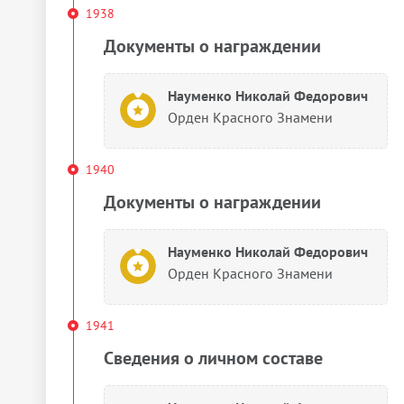
1938
Документы о награждении
Науменко Николай Федорович
Орден Красного Знамени
1940
Документы о награждении
Науменко Николай Федорович
Орден Красного Знамени
1941
Сведения о личном составе