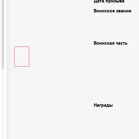
Дата призыва
Воинское звание
Воинская часть
Награды