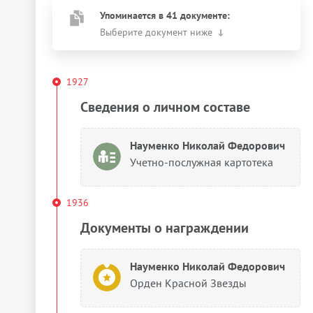
Упоминается в 41 документе:
Выберите документ ниже
1927
Сведения о личном составе
Науменко Николай Федорович
Учетно-послужная картотека
1936
Документы о награждении
Науменко Николай Федорович
Орден Красной Звезды