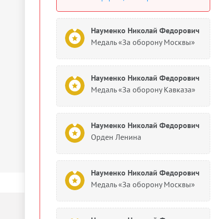
Науменко Николай Федорович
Медаль «За оборону Москвы»
Науменко Николай Федорович
Медаль «За оборону Кавказа»
Науменко Николай Федорович
Орден Ленина
Науменко Николай Федорович
Медаль «За оборону Москвы»