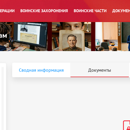
ПЕРАЦИИ
ВОИНСКИЕ ЗАХОРОНЕНИЯ
ВОИНСКИЕ ЧАСТИ
ДОКУМЕН
Сводная информация
Документы