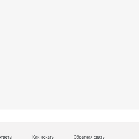
ответы
Как искать
Обратная связь