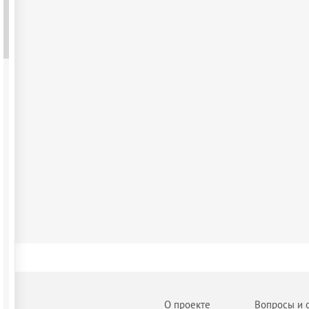
О проекте
Вопросы и 