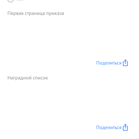
Первая страница приказа
Поделиться
Наградной список
Поделиться