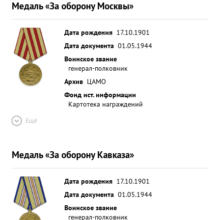
Медаль «За оборону Москвы»
Дата рождения
17.10.1901
Дата документа
01.05.1944
Воинское звание
генерал-полковник
Архив
ЦАМО
Фонд ист. информации
Картотека награждений
Ещё
Медаль «За оборону Кавказа»
Дата рождения
17.10.1901
Дата документа
01.05.1944
Воинское звание
генерал-полковник