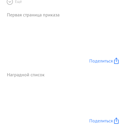
Ещё
Первая страница приказа
Поделиться
Наградной список
Поделиться