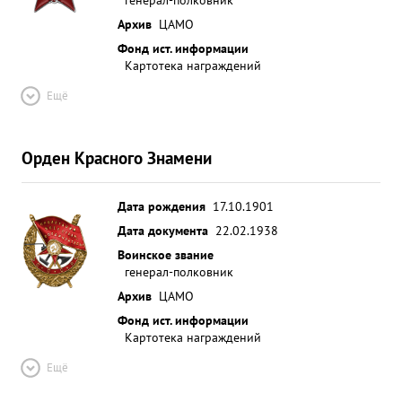
Архив
ЦАМО
Фонд ист. информации
Картотека награждений
Ещё
Орден Красного Знамени
Дата рождения
17.10.1901
Дата документа
22.02.1938
Воинское звание
генерал-полковник
Архив
ЦАМО
Фонд ист. информации
Картотека награждений
Ещё