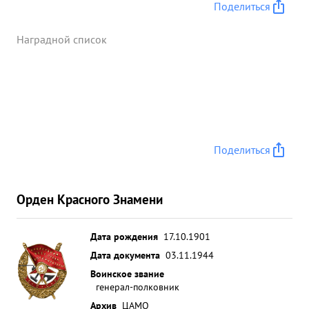
Поделиться
Наградной список
Поделиться
Орден Красного Знамени
Дата рождения
17.10.1901
Дата документа
03.11.1944
Воинское звание
генерал-полковник
Архив
ЦАМО