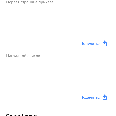
Первая страница приказа
Поделиться
Наградной список
Поделиться
Орден Ленина