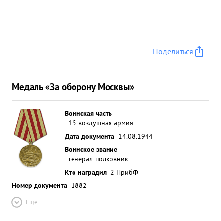
Поделиться
Медаль «За оборону Москвы»
Воинская часть
15 воздушная армия
Дата документа
14.08.1944
Воинское звание
генерал-полковник
Кто наградил
2 ПрибФ
Номер документа
1882
Ещё