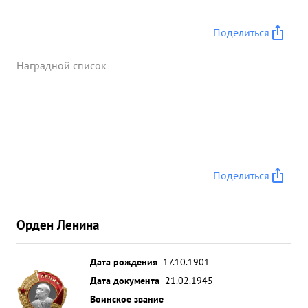
Поделиться
Наградной список
Поделиться
Орден Ленина
Дата рождения
17.10.1901
Дата документа
21.02.1945
Воинское звание