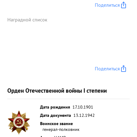
Поделиться
Наградной список
Поделиться
Орден Отечественной войны I степени
Дата рождения
17.10.1901
Дата документа
13.12.1942
Воинское звание
генерал-полковник