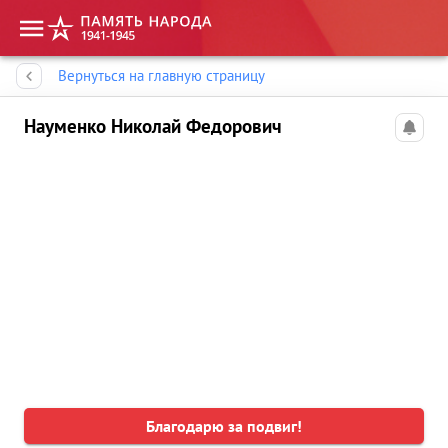
Память народа
Вернуться на главную страницу
Науменко Николай Федорович
Благодарю за подвиг!