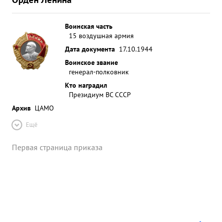
Воинская часть
15 воздушная армия
Дата документа
17.10.1944
Воинское звание
генерал-полковник
Кто наградил
Президиум ВС СССР
Архив
ЦАМО
Ещё
Первая страница приказа