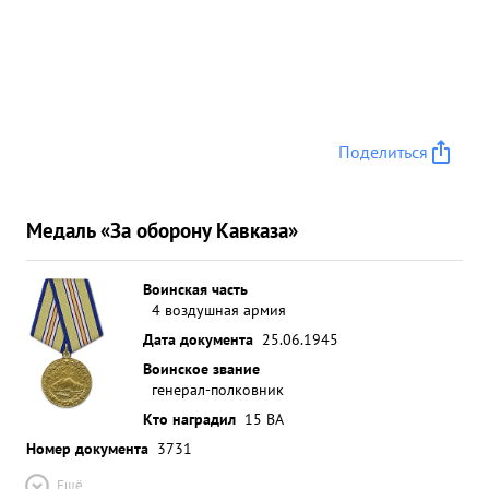
Поделиться
Медаль «За оборону Кавказа»
Воинская часть
4 воздушная армия
Дата документа
25.06.1945
Воинское звание
генерал-полковник
Кто наградил
15 ВА
Номер документа
3731
Ещё