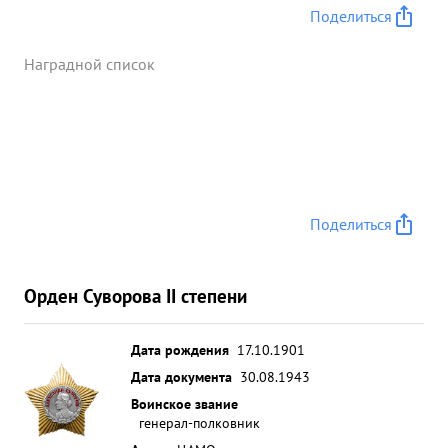
Поделиться
Наградной список
Поделиться
Орден Суворова II степени
Дата рождения
17.10.1901
Дата документа
30.08.1943
Воинское звание
генерал-полковник