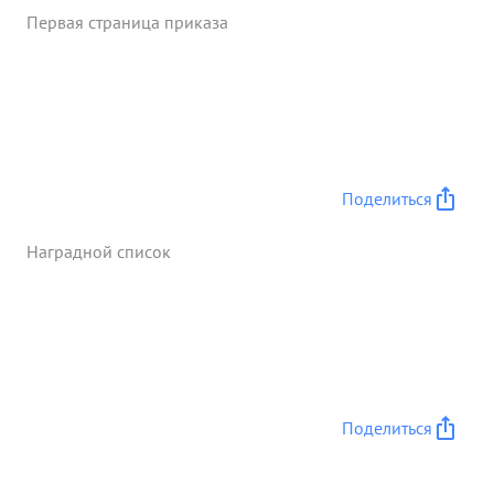
Первая страница приказа
Поделиться
Наградной список
Поделиться