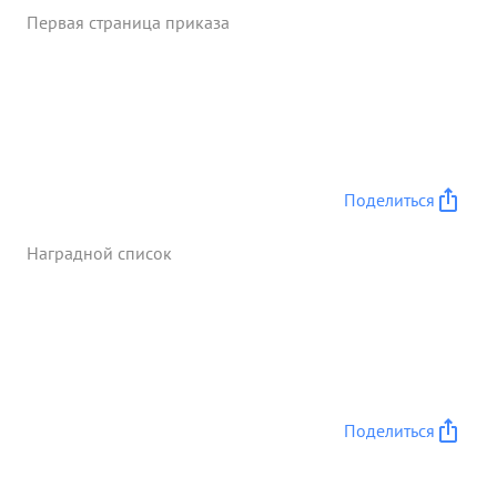
Первая страница приказа
Поделиться
Наградной список
Поделиться