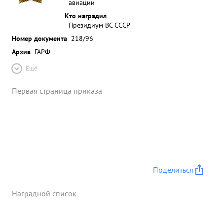
авиации
Кто наградил
Президиум ВС СССР
Номер документа
218/96
Архив
ГАРФ
Ещё
Первая страница приказа
Поделиться
Наградной список