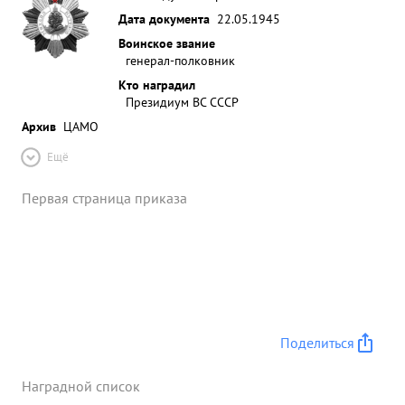
Дата документа
22.05.1945
Воинское звание
генерал-полковник
Кто наградил
Президиум ВС СССР
Архив
ЦАМО
Ещё
Первая страница приказа
Поделиться
Наградной список