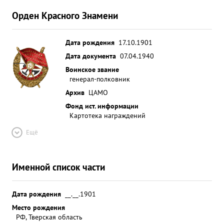
Орден Красного Знамени
Дата рождения
17.10.1901
Дата документа
07.04.1940
Воинское звание
генерал-полковник
Архив
ЦАМО
Фонд ист. информации
Картотека награждений
Ещё
Именной список части
Дата рождения
__.__.1901
Место рождения
РФ, Тверская область