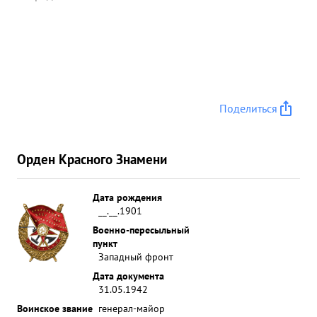
Поделиться
Орден Красного Знамени
Дата рождения
__.__.1901
Военно-пересыльный
пункт
Западный фронт
Дата документа
31.05.1942
Воинское звание
генерал-майор