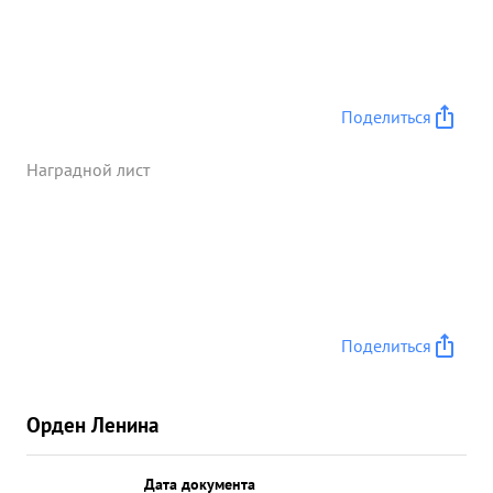
Поделиться
Наградной лист
Поделиться
Орден Ленина
Дата документа