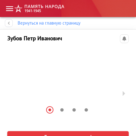
Память народа
Вернуться на главную страницу
Зубов Петр Иванович