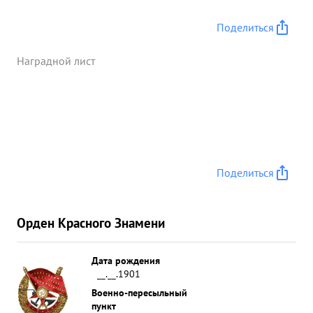
Поделиться
Наградной лист
Поделиться
Орден Красного Знамени
Дата рождения
__.__.1901
Военно-пересыльный
пункт