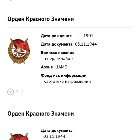
Орден Красного Знамени
Дата рождения
__.__.1901
Дата документа
03.11.1944
Воинское звание
генерал-майор
Архив
ЦАМО
Фонд ист. информации
Картотека награждений
Ещё
Орден Красного Знамени
Дата документа
03.11.1944