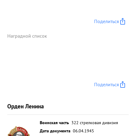
Поделиться
Наградной список
Поделиться
Орден Ленина
Воинская часть
322 стрелковая дивизия
Дата документа
06.04.1945