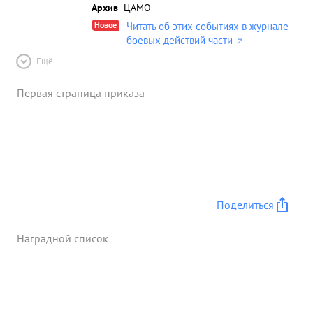
Архив
ЦАМО
Новое
Читать об этих событиях в журнале
боевых действий части
Ещё
Первая страница приказа
Поделиться
Наградной список