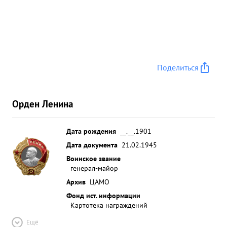
Поделиться
Орден Ленина
Дата рождения
__.__.1901
Дата документа
21.02.1945
Воинское звание
генерал-майор
Архив
ЦАМО
Фонд ист. информации
Картотека награждений
Ещё