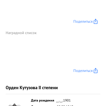
Поделиться
Наградной список
Поделиться
Орден Кутузова II степени
Дата рождения
__.__.1901