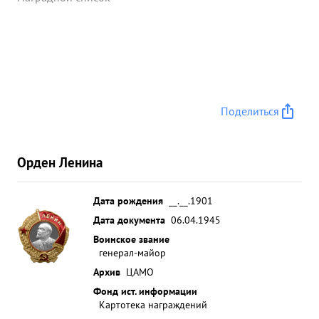
Поделиться
Орден Ленина
Дата рождения
__.__.1901
Дата документа
06.04.1945
Воинское звание
генерал-майор
Архив
ЦАМО
Фонд ист. информации
Картотека награждений