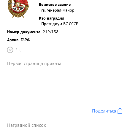
Воинское звание
гв. генерал-майор
Кто наградил
Президиум ВС СССР
Номер документа
219/138
Архив
ГАРФ
Ещё
Первая страница приказа
Поделиться
Наградной список