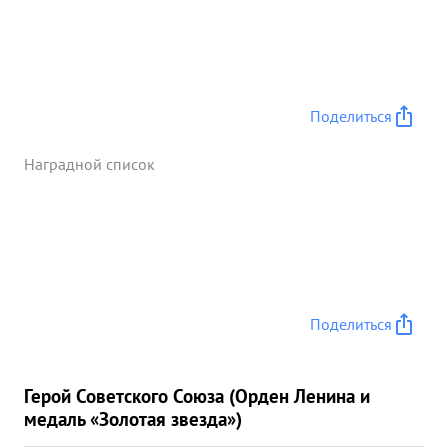
Поделиться
Наградной список
Поделиться
Герой Советского Союза (Орден Ленина и
медаль «Золотая звезда»)