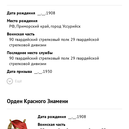
Дата рождения
__.__.1908
Место рождения
РФ, Приморский край, город Уссурийск
Воинская часть
90 гвардейский стрелковый полк 29 гвардейской
стрелковой дивизии
Последнее место службы
90 гвардейский стрелковый полк 29 гвардейской
стрелковой дивизии
Дата призыва
__.__.1930
Ещё
Орден Красного Знамени
Дата рождения
__.__.1908
Воинская часть