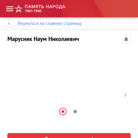
Память народа
Вернуться на главную страницу
Марусняк Наум Николаевич