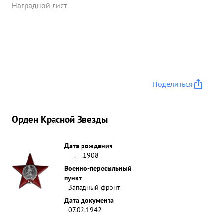
Наградной лист
Поделиться
Орден Красной Звезды
Дата рождения
__.__.1908
Военно-пересыльный
пункт
Западный фронт
Дата документа
07.02.1942