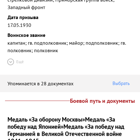
Западный фронт
Дата призыва
17.05.1930
Воинское звание
капитан; гв. подполковник; майор; подполковник; гв.
полковник; полковник
Ещё
Упоминается в 28 документах
Выбрать
Боевой путь и документы
Медаль «За оборону Москвы»
Медаль «За
победу над Японией»
Медаль «За победу над
Германией в Великой Отечественной войне