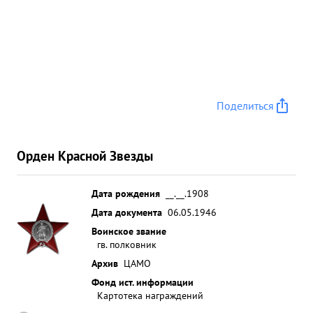
Поделиться
Орден Красной Звезды
Дата рождения
__.__.1908
Дата документа
06.05.1946
Воинское звание
гв. полковник
Архив
ЦАМО
Фонд ист. информации
Картотека награждений