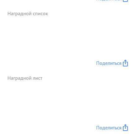
Наградной список
Поделиться
Наградной лист
Поделиться