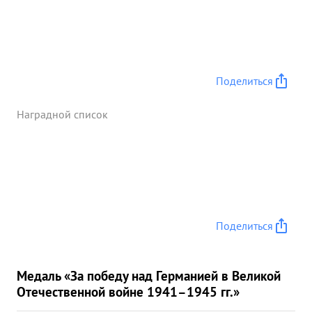
Поделиться
Наградной список
Поделиться
Медаль «За победу над Германией в Великой
Отечественной войне 1941–1945 гг.»