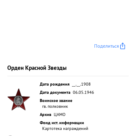
Поделиться
Орден Красной Звезды
Дата рождения
__.__.1908
Дата документа
06.05.1946
Воинское звание
гв. полковник
Архив
ЦАМО
Фонд ист. информации
Картотека награждений