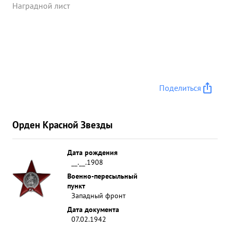
Наградной лист
Поделиться
Орден Красной Звезды
Дата рождения
__.__.1908
Военно-пересыльный
пункт
Западный фронт
Дата документа
07.02.1942