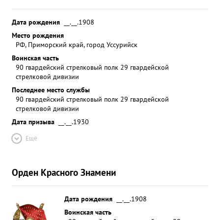
Дата рождения
__.__.1908
Место рождения
РФ, Приморский край, город Уссурийск
Воинская часть
90 гвардейский стрелковый полк 29 гвардейской
стрелковой дивизии
Последнее место службы
90 гвардейский стрелковый полк 29 гвардейской
стрелковой дивизии
Дата призыва
__.__.1930
Ещё
Орден Красного Знамени
Дата рождения
__.__.1908
Воинская часть