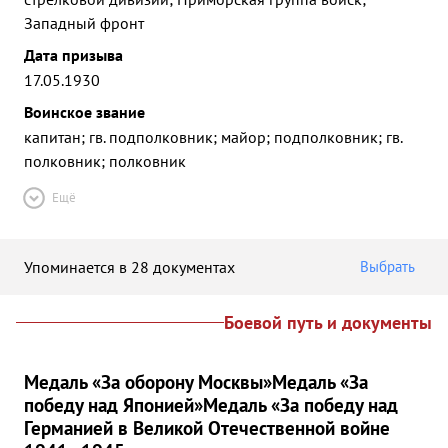
Западный фронт
Дата призыва
17.05.1930
Воинское звание
капитан; гв. подполковник; майор; подполковник; гв.
полковник; полковник
Ещё
Упоминается в 28 документах
Выбрать
Боевой путь и документы
Медаль «За оборону Москвы»
Медаль «За
победу над Японией»
Медаль «За победу над
Германией в Великой Отечественной войне