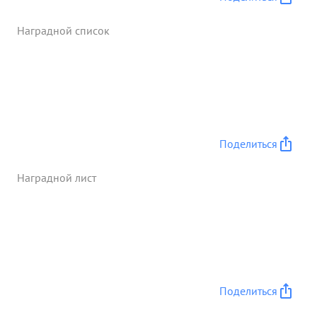
Наградной список
Поделиться
Наградной лист
Поделиться