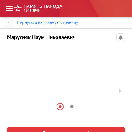
Память народа
Вернуться на главную страницу
Марусняк Наум Николаевич