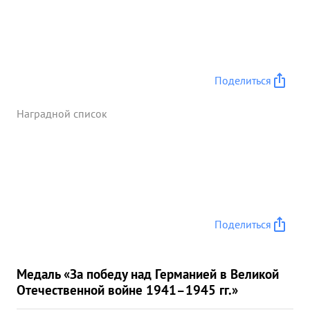
Поделиться
Наградной список
Поделиться
Медаль «За победу над Германией в Великой
Отечественной войне 1941–1945 гг.»