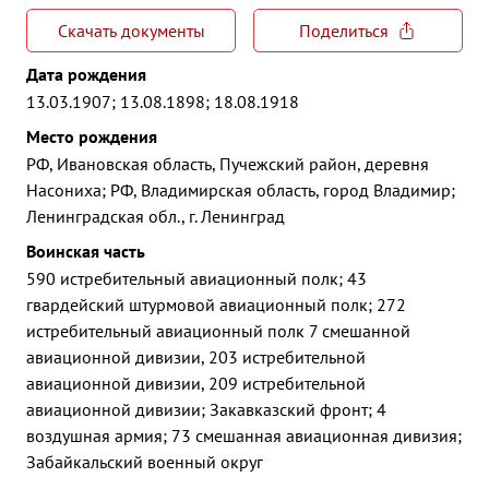
Скачать документы
Поделиться
Дата рождения
13.03.1907; 13.08.1898; 18.08.1918
Место рождения
РФ, Ивановская область, Пучежский район, деревня
Насониха; РФ, Владимирская область, город Владимир;
Ленинградская обл., г. Ленинград
Воинская часть
590 истребительный авиационный полк; 43
гвардейский штурмовой авиационный полк; 272
истребительный авиационный полк 7 смешанной
авиационной дивизии, 203 истребительной
авиационной дивизии, 209 истребительной
авиационной дивизии; Закавказский фронт; 4
воздушная армия; 73 смешанная авиационная дивизия;
Забайкальский военный округ