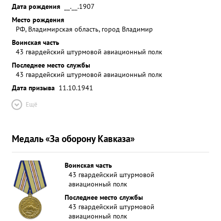
Дата рождения
__.__.1907
Место рождения
РФ, Владимирская область, город Владимир
Воинская часть
43 гвардейский штурмовой авиационный полк
Последнее место службы
43 гвардейский штурмовой авиационный полк
Дата призыва
11.10.1941
Ещё
Медаль «За оборону Кавказа»
Воинская часть
43 гвардейский штурмовой
авиационный полк
Последнее место службы
43 гвардейский штурмовой
авиационный полк