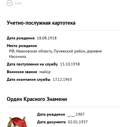
Ещё
Учетно-послужная картотека
Дата рождения
18.08.1918
Место рождения
РФ, Ивановская область, Пучежский район, деревня
Насониха
Дата поступления на службу
15.10.1938
Воинское звание
майор
Дата окончания службы
17.12.1963
Орден Красного Знамени
Дата рождения
__.__.1907
Дата документа
02.01.1937