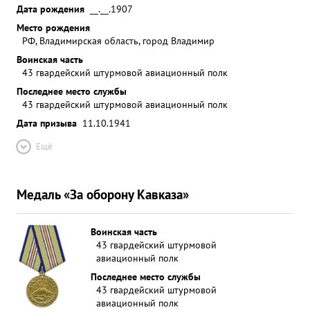
Дата рождения
__.__.1907
Место рождения
РФ, Владимирская область, город Владимир
Воинская часть
43 гвардейский штурмовой авиационный полк
Последнее место службы
43 гвардейский штурмовой авиационный полк
Дата призыва
11.10.1941
Ещё
Медаль «За оборону Кавказа»
Воинская часть
43 гвардейский штурмовой
авиационный полк
Последнее место службы
43 гвардейский штурмовой
авиационный полк