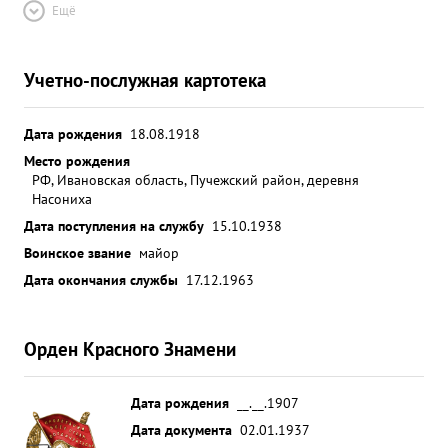
Ещё
Учетно-послужная картотека
Дата рождения
18.08.1918
Место рождения
РФ, Ивановская область, Пучежский район, деревня
Насониха
Дата поступления на службу
15.10.1938
Воинское звание
майор
Дата окончания службы
17.12.1963
Орден Красного Знамени
Дата рождения
__.__.1907
Дата документа
02.01.1937