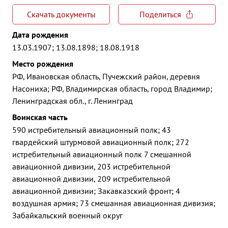
Скачать документы
Поделиться
Дата рождения
13.03.1907; 13.08.1898; 18.08.1918
Место рождения
РФ, Ивановская область, Пучежский район, деревня
Насониха; РФ, Владимирская область, город Владимир;
Ленинградская обл., г. Ленинград
Воинская часть
590 истребительный авиационный полк; 43
гвардейский штурмовой авиационный полк; 272
истребительный авиационный полк 7 смешанной
авиационной дивизии, 203 истребительной
авиационной дивизии, 209 истребительной
авиационной дивизии; Закавказский фронт; 4
воздушная армия; 73 смешанная авиационная дивизия;
Забайкальский военный округ