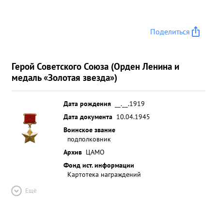
Поделиться
Герой Советского Союза (Орден Ленина и
медаль «Золотая звезда»)
Дата рождения
__.__.1919
Дата документа
10.04.1945
Воинское звание
подполковник
Архив
ЦАМО
Фонд ист. информации
Картотека награждений
Ещё