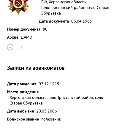
РФ, Херсонская область,
Голопристанский район, село Старая
Збурьевка
Дата документа
06.04.1985
Номер документа
80
Архив
ЦАМО
Ещё
Записи из военкоматов
Дата рождения
02.12.1919
Место рождения
Херсонская область, ГолоПристанский район, село
Старая Сбурьевка
Дата выбытия
20.03.2006
Воинское звание
полковник