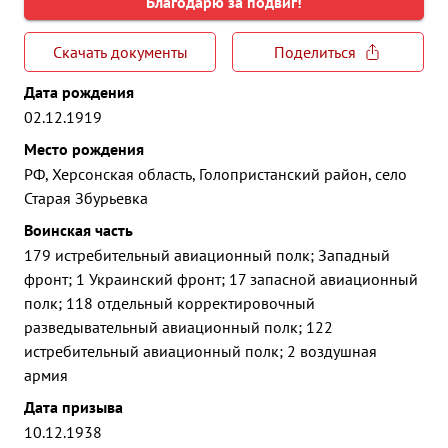
Благодарю за подвиг!
Скачать документы
Поделиться
Дата рождения
02.12.1919
Место рождения
РФ, Херсонская область, Голопристанский район, село
Старая Збурьевка
Воинская часть
179 истребительный авиационный полк; Западный
фронт; 1 Украинский фронт; 17 запасной авиационный
полк; 118 отдельный корректировочный
разведывательный авиационный полк; 122
истребительный авиационный полк; 2 воздушная
армия
Дата призыва
10.12.1938