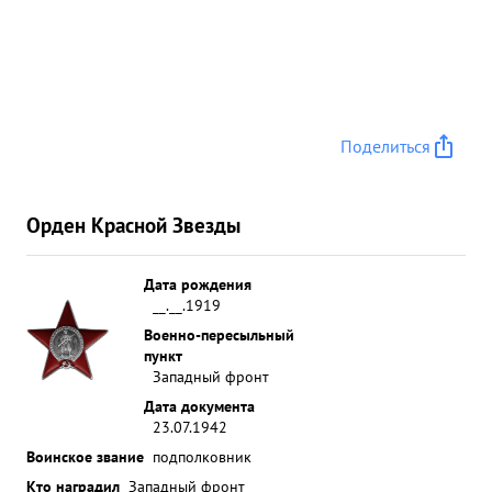
Поделиться
Орден Красной Звезды
Дата рождения
__.__.1919
Военно-пересыльный
пункт
Западный фронт
Дата документа
23.07.1942
Воинское звание
подполковник
Кто наградил
Западный фронт