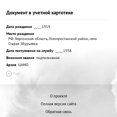
Документ в учетной картотеке
Дата рождения
__.__.1919
Место рождения
РФ, Херсонская область, Голопристанский район, село
Старая Збурьевка
Дата поступления на службу
__.__.1938
Воинское звание
подполковник
Архив
ЦАМО
Ещё
О проекте
Полная версия сайта
Обратная связь