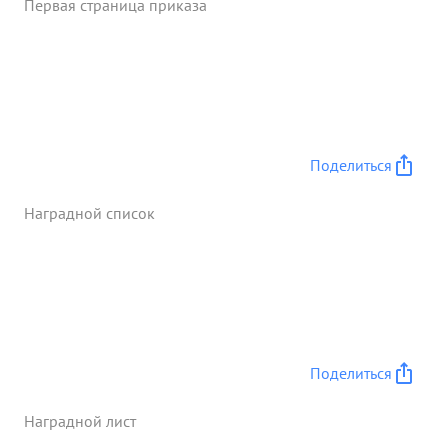
Первая страница приказа
Поделиться
Наградной список
Поделиться
Наградной лист