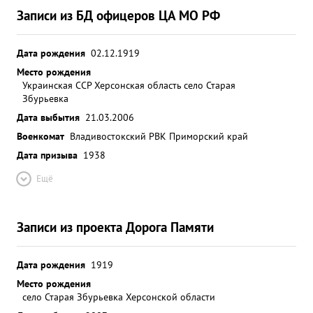
Записи из БД офицеров ЦА МО РФ
Дата рождения
02.12.1919
Место рождения
Украинская ССР Херсонская область село Старая
Збурьевка
Дата выбытия
21.03.2006
Военкомат
Владивостокский РВК Приморский край
Дата призыва
1938
Ещё
Записи из проекта Дорога Памяти
Дата рождения
1919
Место рождения
село Старая Збурьевка Херсонской области