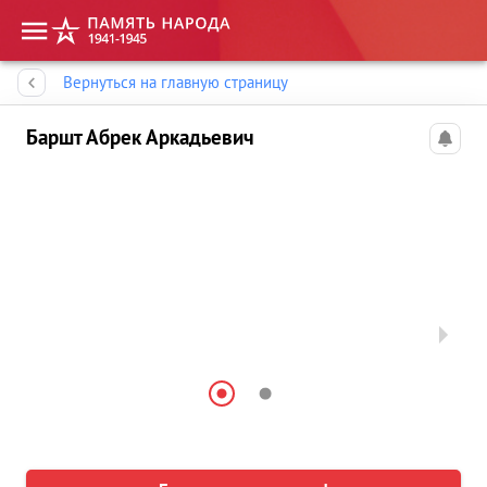
Память народа
Вернуться на главную страницу
Баршт Абрек Аркадьевич