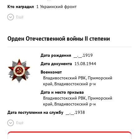
Кто наградил
1 Украинский фронт
Ещё
Орден Отечественной войны II степени
Дата рождения
__.__.1919
Дата документа
15.08.1944
Военкомат
Владивостокский РВК, Приморский
край, Владивостокский р-н
Дата и место призыва
Владивостокский РВК, Приморский
край, Владивостокский р-н
Дата поступления на службу
__.__.1938
Ещё