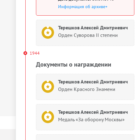
Информация об архиве+
Терешков Алексей Дмитриевич
Орден Суворова II степени
1944
Документы о награждении
Терешков Алексей Дмитриевич
Орден Красного Знамени
Терешков Алексей Дмитриевич
Медаль «За оборону Москвы»