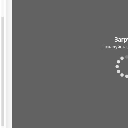
Загр
Пожалуйста