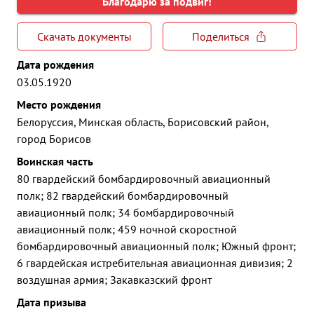
Благодарю за подвиг!
Скачать документы
Поделиться
Дата рождения
03.05.1920
Место рождения
Белоруссия, Минская область, Борисовский район,
город Борисов
Воинская часть
80 гвардейский бомбардировочный авиационный
полк; 82 гвардейский бомбардировочный
авиационный полк; 34 бомбардировочный
авиационный полк; 459 ночной скоростной
бомбардировочный авиационный полк; Южный фронт;
6 гвардейская истребительная авиационная дивизия; 2
воздушная армия; Закавказский фронт
Дата призыва