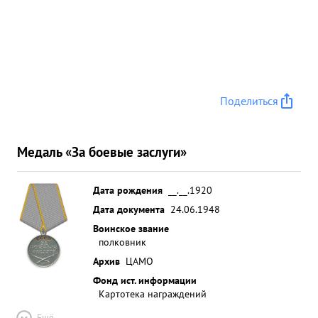
Поделиться
Медаль «За боевые заслуги»
Дата рождения
__.__.1920
Дата документа
24.06.1948
Воинское звание
полковник
Архив
ЦАМО
Фонд ист. информации
Картотека награждений
Ещё