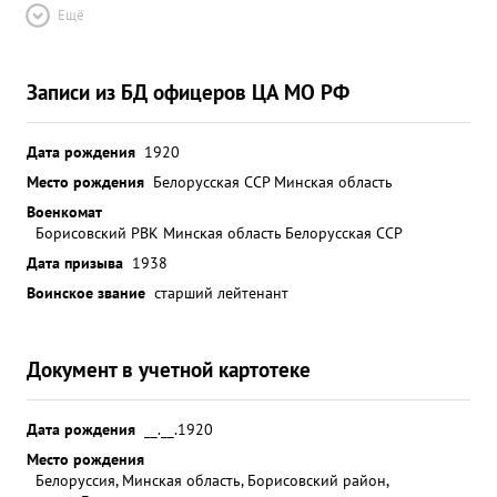
Ещё
Записи из БД офицеров ЦА МО РФ
Дата рождения
1920
Место рождения
Белорусская ССР Минская область
Военкомат
Борисовский РВК Минская область Белорусская ССР
Дата призыва
1938
Воинское звание
старший лейтенант
Документ в учетной картотеке
Дата рождения
__.__.1920
Место рождения
Белоруссия, Минская область, Борисовский район,