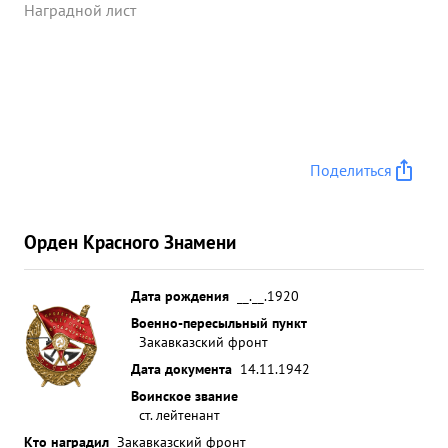
Наградной лист
Поделиться
Орден Красного Знамени
Дата рождения
__.__.1920
Военно-пересыльный пункт
Закавказский фронт
Дата документа
14.11.1942
Воинское звание
ст. лейтенант
Кто наградил
Закавказский фронт