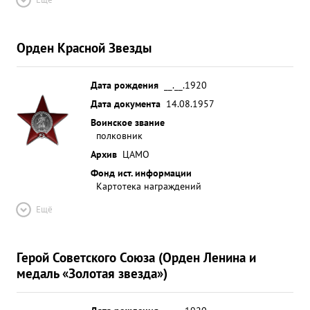
Орден Красной Звезды
Дата рождения
__.__.1920
Дата документа
14.08.1957
Воинское звание
полковник
Архив
ЦАМО
Фонд ист. информации
Картотека награждений
Ещё
Герой Советского Союза (Орден Ленина и
медаль «Золотая звезда»)