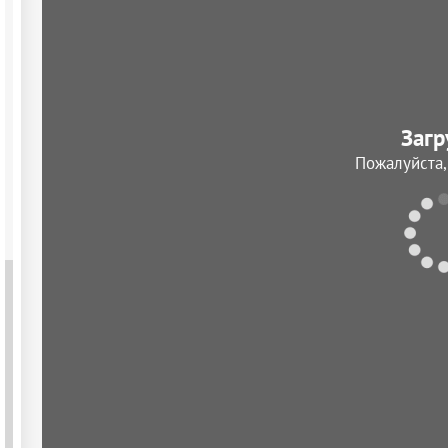
Загр
Пожалуйста