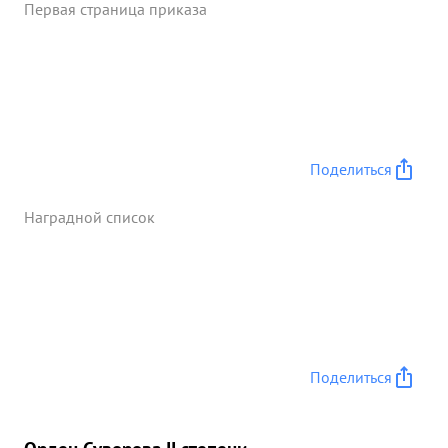
Первая страница приказа
Поделиться
Наградной список
Поделиться