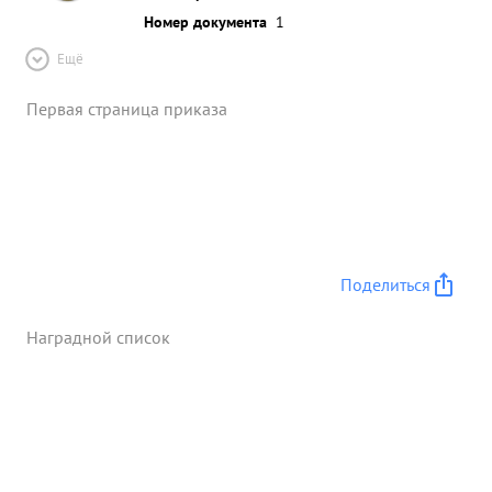
Номер документа
1
Ещё
Первая страница приказа
Поделиться
Наградной список