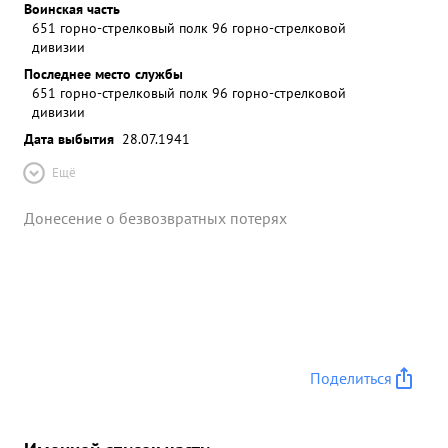
Воинская часть
651 горно-стрелковый полк 96 горно-стрелковой
дивизии
Последнее место службы
651 горно-стрелковый полк 96 горно-стрелковой
дивизии
Дата выбытия
28.07.1941
Ещё
Донесение о безвозвратных потерях
Поделиться