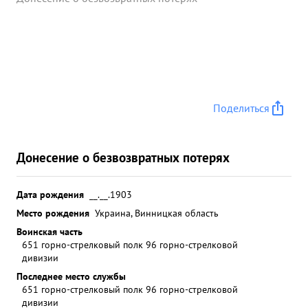
Поделиться
Донесение о безвозвратных потерях
Дата рождения
__.__.1903
Место рождения
Украина, Винницкая область
Воинская часть
651 горно-стрелковый полк 96 горно-стрелковой
дивизии
Последнее место службы
651 горно-стрелковый полк 96 горно-стрелковой
дивизии