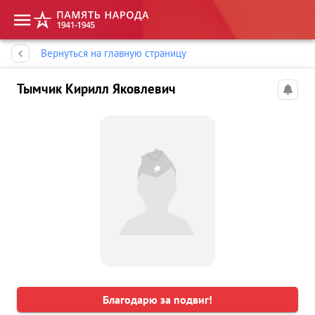
Память народа
Вернуться на главную страницу
Тымчик Кирилл Яковлевич
Благодарю за подвиг!