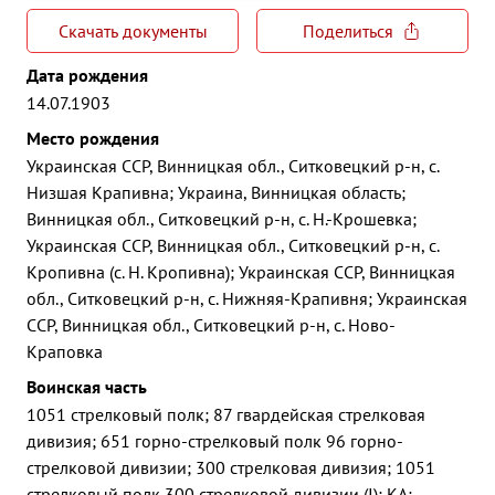
Скачать документы
Поделиться
Дата рождения
14.07.1903
Место рождения
Украинская ССР, Винницкая обл., Ситковецкий р-н, с.
Низшая Крапивна; Украина, Винницкая область;
Винницкая обл., Ситковецкий р-н, с. Н.-Крошевка;
Украинская ССР, Винницкая обл., Ситковецкий р-н, с.
Кропивна (с. Н. Кропивна); Украинская ССР, Винницкая
обл., Ситковецкий р-н, с. Нижняя-Крапивня; Украинская
ССР, Винницкая обл., Ситковецкий р-н, с. Ново-
Краповка
Воинская часть
1051 стрелковый полк; 87 гвардейская стрелковая
дивизия; 651 горно-стрелковый полк 96 горно-
стрелковой дивизии; 300 стрелковая дивизия; 1051
стрелковый полк 300 стрелковой дивизии (I); КА;