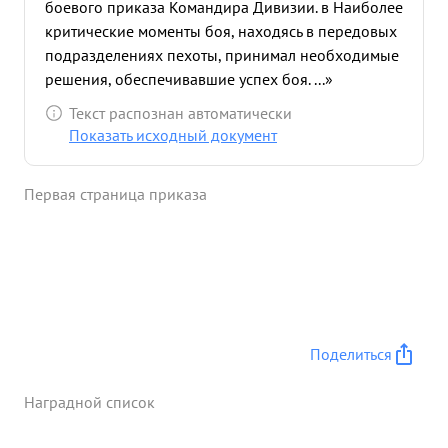
боевого приказа Командира Дивизии. в Наиболее
критические моменты боя, находясь в передовых
подразделениях пехоты, принимал необходимые
решения, обеспечивавшие успех боя. ...»
Текст распознан автоматически
Показать исходный документ
Первая страница приказа
Поделиться
Наградной список