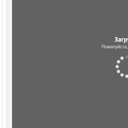
Загр
Пожалуйста