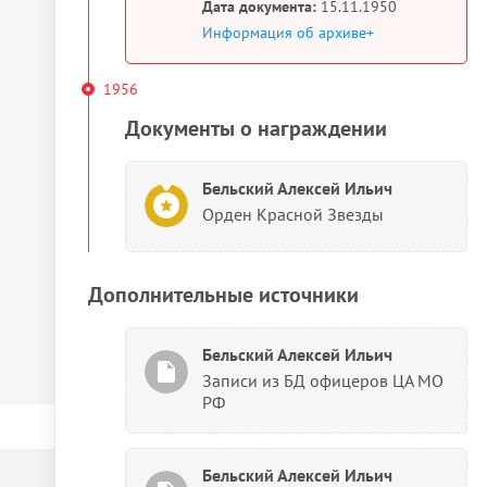
Дата документа:
15.11.1950
Информация об архиве+
1956
Документы о награждении
Бельский Алексей Ильич
Орден Красной Звезды
Дополнительные источники
Бельский Алексей Ильич
Записи из БД офицеров ЦА МО
РФ
Бельский Алексей Ильич