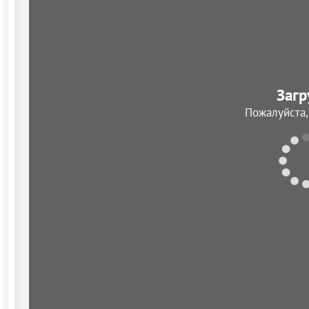
Загр
Пожалуйста