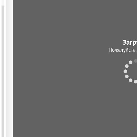
Загр
Пожалуйста