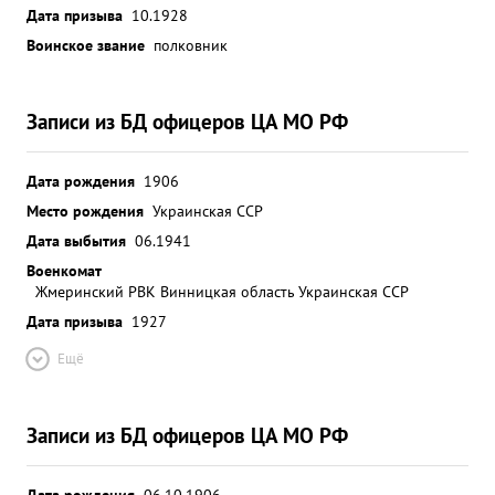
Дата призыва
10.1928
Воинское звание
полковник
Записи из БД офицеров ЦА МО РФ
Дата рождения
1906
Место рождения
Украинская ССР
Дата выбытия
06.1941
Военкомат
Жмеринский РВК Винницкая область Украинская ССР
Дата призыва
1927
Ещё
Записи из БД офицеров ЦА МО РФ
Дата рождения
06.10.1906