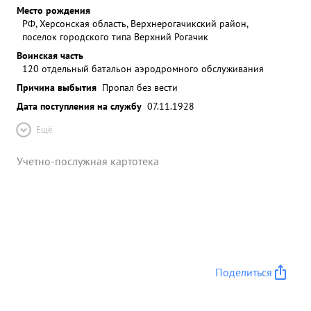
Место рождения
РФ, Херсонская область, Верхнерогачикский район,
поселок городского типа Верхний Рогачик
Воинская часть
120 отдельный батальон аэродромного обслуживания
Причина выбытия
Пропал без вести
Дата поступления на службу
07.11.1928
Ещё
Учетно-послужная картотека
Поделиться