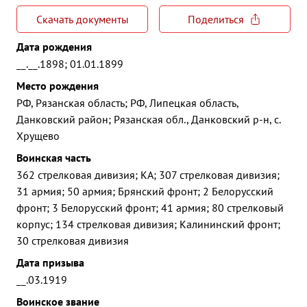
Скачать документы
Поделиться
Дата рождения
__.__.1898; 01.01.1899
Место рождения
РФ, Рязанская область; РФ, Липецкая область,
Данковский район; Рязанская обл., Данковский р-н, с.
Хрущево
Воинская часть
362 стрелковая дивизия; КА; 307 стрелковая дивизия;
31 армия; 50 армия; Брянский фронт; 2 Белорусский
фронт; 3 Белорусский фронт; 41 армия; 80 стрелковый
корпус; 134 стрелковая дивизия; Калининский фронт;
30 стрелковая дивизия
Дата призыва
__.03.1919
Воинское звание