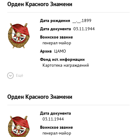
Орден Красного Знамени
Дата рождения
__.__.1899
Дата документа
03.11.1944
Воинское звание
генерал-майор
Архив
ЦАМО
Фонд ист. информации
Картотека награждений
Ещё
Орден Красного Знамени
Дата документа
03.11.1944
Воинское звание
генерал-майор