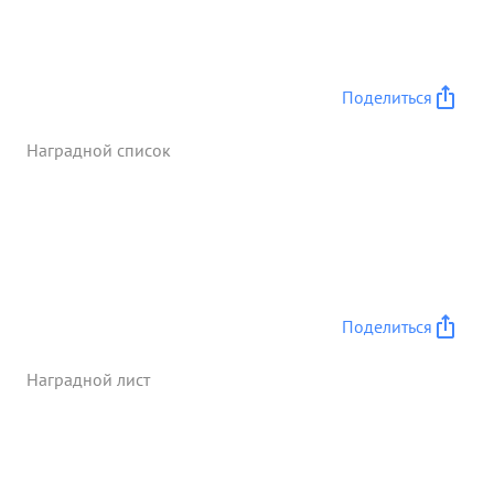
Поделиться
Наградной список
Поделиться
Наградной лист