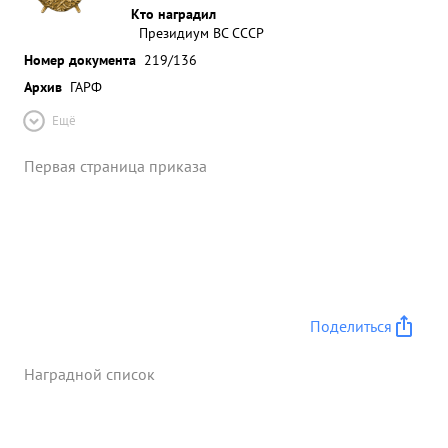
Кто наградил
Президиум ВС СССР
Номер документа
219/136
Архив
ГАРФ
Ещё
Первая страница приказа
Поделиться
Наградной список