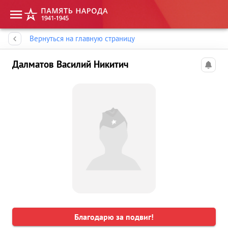
Память народа
Вернуться на главную страницу
Далматов Василий Никитич
Благодарю за подвиг!