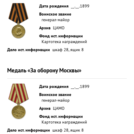
Дата рождения
__.__.1899
Воинское звание
генерал-майор
Архив
ЦАМО
Фонд ист. информации
Картотека награждений
Дело ист. информации
шкаф 28, ящик 8
Медаль «За оборону Москвы»
Дата рождения
__.__.1899
Воинское звание
генерал-майор
Архив
ЦАМО
Фонд ист. информации
Картотека награждений
Дело ист. информации
шкаф 28, ящик 8