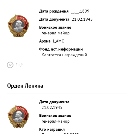
Дата рождения
__.__.1899
Дата документа
21.02.1945
Воинское звание
генерал-майор
Архив
ЦАМО
Фонд ист. информации
Картотека награждений
Ещё
Орден Ленина
Дата документа
21.02.1945
Воинское звание
генерал-майор
Кто наградил