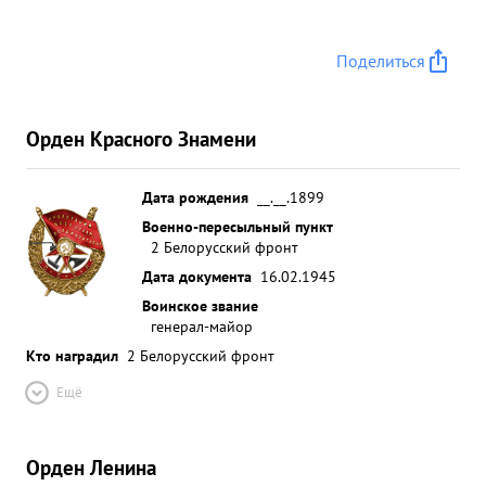
Поделиться
Орден Красного Знамени
Дата рождения
__.__.1899
Военно-пересыльный пункт
2 Белорусский фронт
Дата документа
16.02.1945
Воинское звание
генерал-майор
Кто наградил
2 Белорусский фронт
Ещё
Орден Ленина