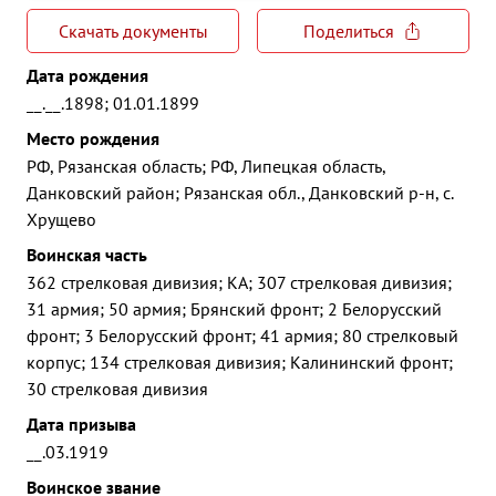
Скачать документы
Поделиться
Дата рождения
__.__.1898; 01.01.1899
Место рождения
РФ, Рязанская область; РФ, Липецкая область,
Данковский район; Рязанская обл., Данковский р-н, с.
Хрущево
Воинская часть
362 стрелковая дивизия; КА; 307 стрелковая дивизия;
31 армия; 50 армия; Брянский фронт; 2 Белорусский
фронт; 3 Белорусский фронт; 41 армия; 80 стрелковый
корпус; 134 стрелковая дивизия; Калининский фронт;
30 стрелковая дивизия
Дата призыва
__.03.1919
Воинское звание