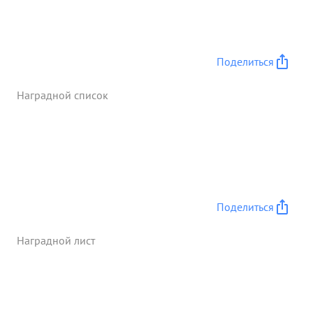
Поделиться
Наградной список
Поделиться
Наградной лист