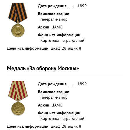
Дата рождения
__.__.1899
Воинское звание
генерал-майор
Архив
ЦАМО
Фонд ист. информации
Картотека награждений
Дело ист. информации
шкаф 28, ящик 8
Медаль «За оборону Москвы»
Дата рождения
__.__.1899
Воинское звание
генерал-майор
Архив
ЦАМО
Фонд ист. информации
Картотека награждений
Дело ист. информации
шкаф 28, ящик 8