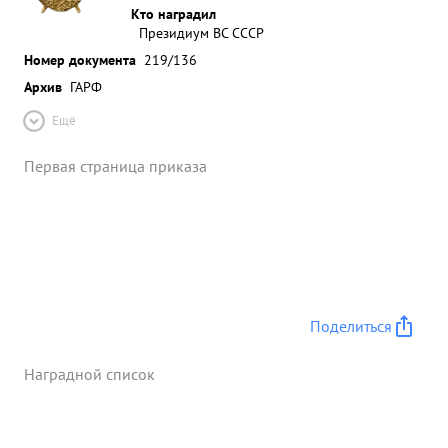
Кто наградил
Президиум ВС СССР
Номер документа
219/136
Архив
ГАРФ
Ещё
Первая страница приказа
Поделиться
Наградной список