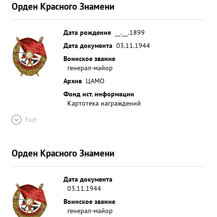
Орден Красного Знамени
Дата рождения
__.__.1899
Дата документа
03.11.1944
Воинское звание
генерал-майор
Архив
ЦАМО
Фонд ист. информации
Картотека награждений
Ещё
Орден Красного Знамени
Дата документа
03.11.1944
Воинское звание
генерал-майор