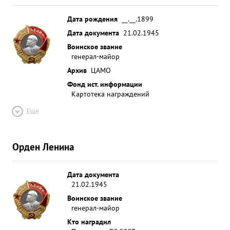
Дата рождения
__.__.1899
Дата документа
21.02.1945
Воинское звание
генерал-майор
Архив
ЦАМО
Фонд ист. информации
Картотека награждений
Ещё
Орден Ленина
Дата документа
21.02.1945
Воинское звание
генерал-майор
Кто наградил