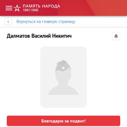
Память народа
Вернуться на главную страницу
Далматов Василий Никитич
Благодарю за подвиг!