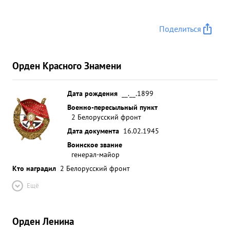
Поделиться
Орден Красного Знамени
Дата рождения
__.__.1899
Военно-пересыльный пункт
2 Белорусский фронт
Дата документа
16.02.1945
Воинское звание
генерал-майор
Кто наградил
2 Белорусский фронт
Ещё
Орден Ленина