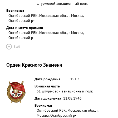
штурмовой авиационный полк
Военкомат
Октябрьский РВК, Московская обл., г. Москва,
Октябрьский р-н
Дата и место призыва
Октябрьский РВК, Московская обл., г. Москва,
Октябрьский р-н
Ещё
Орден Красного Знамени
Дата рождения
__.__.1919
Воинская часть
61 штурмовой авиационный полк
Дата документа
11.08.1943
Военкомат
Октябрьский РВК, Московская обл., г.
Москва, Октябрьский р-н