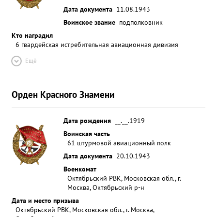
Дата документа
11.08.1943
Воинское звание
подполковник
Кто наградил
6 гвардейская истребительная авиационная дивизия
Ещё
Орден Красного Знамени
Дата рождения
__.__.1919
Воинская часть
61 штурмовой авиационный полк
Дата документа
20.10.1943
Военкомат
Октябрьский РВК, Московская обл., г.
Москва, Октябрьский р-н
Дата и место призыва
Октябрьский РВК, Московская обл., г. Москва,