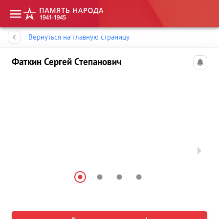
Память народа
Вернуться на главную страницу
Фаткин Сергей Степанович