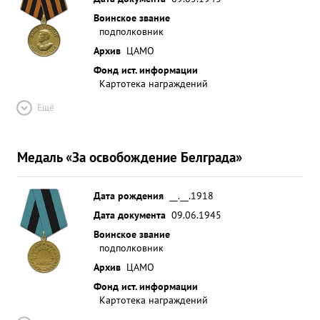
Воинское звание
подполковник
Архив
ЦАМО
Фонд ист. информации
Картотека награждений
Ещё
Медаль «За освобождение Белграда»
Дата рождения
__.__.1918
Дата документа
09.06.1945
Воинское звание
подполковник
Архив
ЦАМО
Фонд ист. информации
Картотека награждений