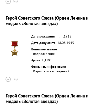
Ещё
Герой Советского Союза (Орден Ленина и
медаль «Золотая звезда»)
Дата рождения
__.__.1918
Дата документа
18.08.1945
Воинское звание
подполковник
Архив
ЦАМО
Фонд ист. информации
Картотека награждений
Ещё
Герой Советского Союза (Орден Ленина и
медаль «Золотая звезда»)