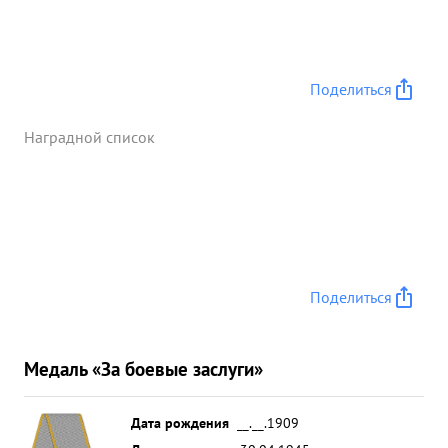
Поделиться
Наградной список
Поделиться
Медаль «За боевые заслуги»
Дата рождения
__.__.1909