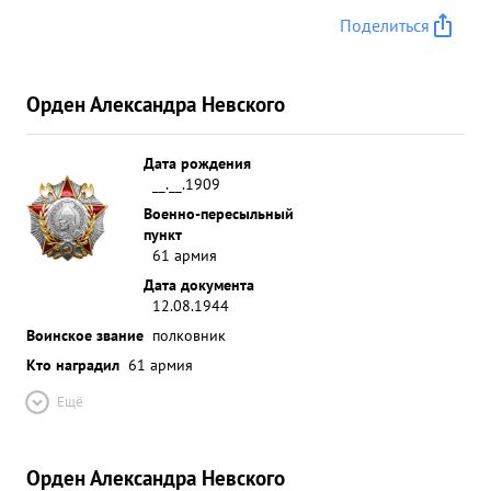
Поделиться
Орден Александра Невского
Дата рождения
__.__.1909
Военно-пересыльный
пункт
61 армия
Дата документа
12.08.1944
Воинское звание
полковник
Кто наградил
61 армия
Ещё
Орден Александра Невского