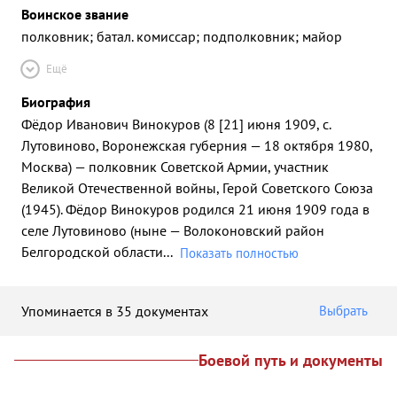
Воинское звание
полковник; батал. комиссар; подполковник; майор
Ещё
Биография
Фёдор Иванович Винокуров (8 [21] июня 1909, с.
Лутовиново, Воронежская губерния — 18 октября 1980,
Москва) — полковник Советской Армии, участник
Великой Отечественной войны, Герой Советского Союза
(1945). Фёдор Винокуров родился 21 июня 1909 года в
селе Лутовиново (ныне — Волоконовский район
Белгородской области
...
Показать полностью
Упоминается в 35 документах
Выбрать
Боевой путь и документы