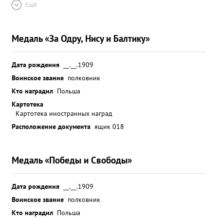
Ещё
Медаль «За Одру, Нису и Балтику»
Дата рождения
__.__.1909
Воинское звание
полковник
Кто наградил
Польша
Картотека
Картотека иностранных наград
Расположение документа
ящик 018
Медаль «Победы и Свободы»
Дата рождения
__.__.1909
Воинское звание
полковник
Кто наградил
Польша