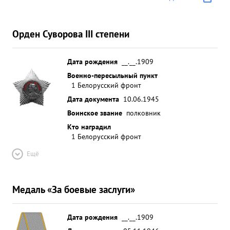
Орден Суворова III степени
Дата рождения
__.__.1909
Военно-пересыльный пункт
1 Белорусский фронт
Дата документа
10.06.1945
Воинское звание
полковник
Кто наградил
1 Белорусский фронт
Ещё
Медаль «За боевые заслуги»
Дата рождения
__.__.1909