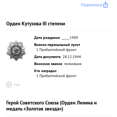
Поделиться
Орден Кутузова III степени
Дата рождения
__.__.1909
Военно-пересыльный пункт
1 Прибалтийский фронт
Дата документа
28.12.1944
Воинское звание
полковник
Кто наградил
1 Прибалтийский фронт
Ещё
Герой Советского Союза (Орден Ленина и
медаль «Золотая звезда»)