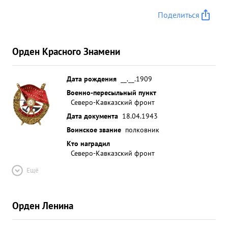
Поделиться
Орден Красного Знамени
Дата рождения
__.__.1909
Военно-пересыльный пункт
Северо-Кавказский фронт
Дата документа
18.04.1943
Воинское звание
полковник
Кто наградил
Северо-Кавказский фронт
Ещё
Орден Ленина