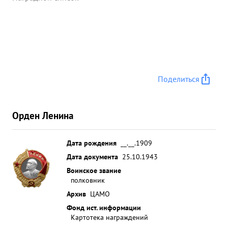
Поделиться
Орден Ленина
Дата рождения
__.__.1909
Дата документа
25.10.1943
Воинское звание
полковник
Архив
ЦАМО
Фонд ист. информации
Картотека награждений