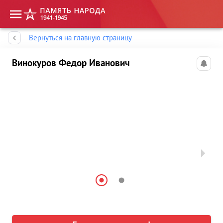
Память народа
Вернуться на главную страницу
Винокуров Федор Иванович