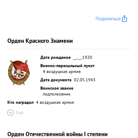
Поделиться
Орден Красного Знамени
Дата рождения
__.__.1920
Военно-пересыльный пункт
4 воздушная армия
Дата документа
02.05.1943
Воинское звание
подполковник
Кто наградил
4 воздушная армия
Ещё
Орден Отечественной войны I степени