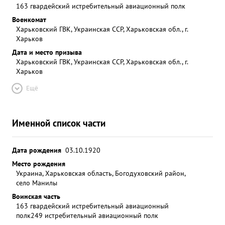
163 гвардейский истребительный авиационный полк
Военкомат
Харьковский ГВК, Украинская ССР, Харьковская обл., г.
Харьков
Дата и место призыва
Харьковский ГВК, Украинская ССР, Харьковская обл., г.
Харьков
Ещё
Именной список части
Дата рождения
03.10.1920
Место рождения
Украина, Харьковская область, Богодуховский район,
село Манилы
Воинская часть
163 гвардейский истребительный авиационный
полк
249 истребительный авиационный полк