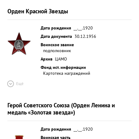
Орден Красной Звезды
Дата рождения
__.__.1920
Дата документа
30.12.1956
Воинское звание
подполковник
Архив
ЦАМО
Фонд ист. информации
Картотека награждений
Ещё
Герой Советского Союза (Орден Ленина и
медаль «Золотая звезда»)
Дата рождения
__.__.1920
Воинская часть