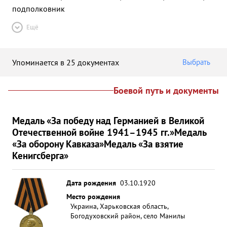
подполковник
Ещё
Упоминается в 25 документах
Выбрать
Боевой путь и документы
Медаль «За победу над Германией в Великой
Отечественной войне 1941–1945 гг.»
Медаль
«За оборону Кавказа»
Медаль «За взятие
Кенигсберга»
Дата рождения
03.10.1920
Место рождения
Украина, Харьковская область,
Богодуховский район, село Манилы