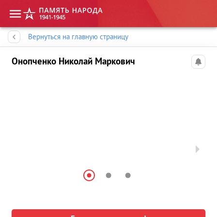
Память народа
Вернуться на главную страницу
Онопченко Николай Маркович