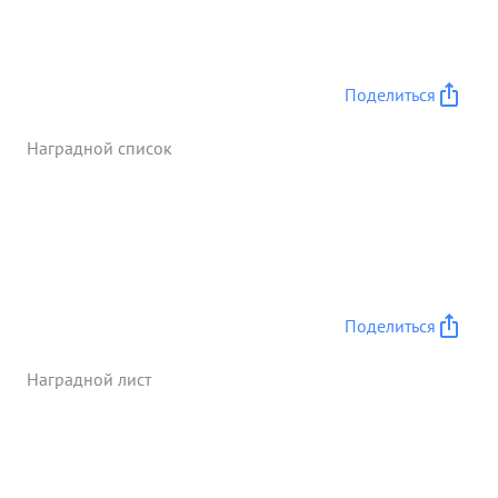
Поделиться
Наградной список
Поделиться
Наградной лист