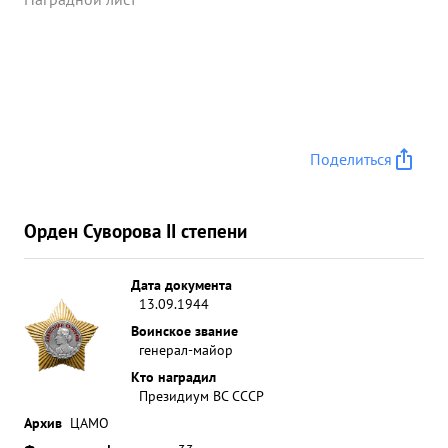
Поделиться
Орден Суворова II степени
Дата документа
13.09.1944
Воинское звание
генерал-майор
Кто наградил
Президиум ВС СССР
Архив
ЦАМО