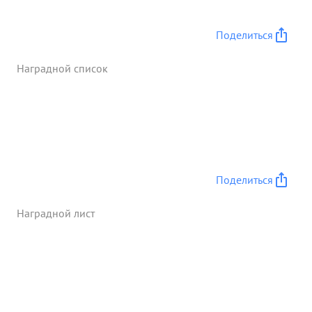
Поделиться
Наградной список
Поделиться
Наградной лист