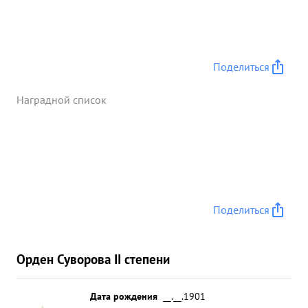
Поделиться
Наградной список
Поделиться
Орден Суворова II степени
Дата рождения
__.__.1901