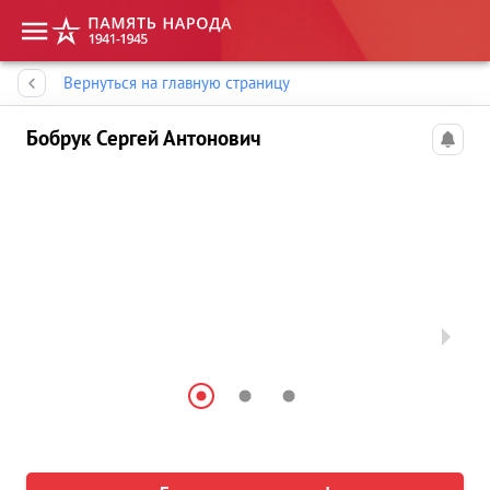
Память народа
Вернуться на главную страницу
Бобрук Сергей Антонович