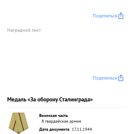
Поделиться
Наградной лист
Поделиться
Медаль «За оборону Сталинграда»
Воинская часть
8 гвардейская армия
Дата документа
17.11.1944