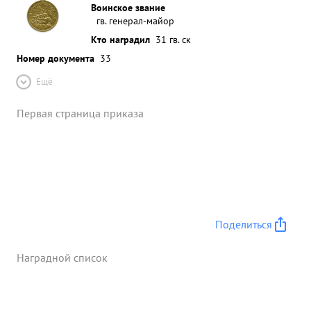
Воинское звание
гв. генерал-майор
Кто наградил
31 гв. ск
Номер документа
33
Ещё
Первая страница приказа
Поделиться
Наградной список