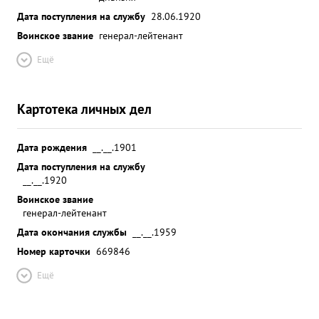
Дата поступления на службу
28.06.1920
Воинское звание
генерал-лейтенант
Ещё
Картотека личных дел
Дата рождения
__.__.1901
Дата поступления на службу
__.__.1920
Воинское звание
генерал-лейтенант
Дата окончания службы
__.__.1959
Номер карточки
669846
Ещё