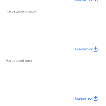
Наградной список
Поделиться
Наградной лист
Поделиться