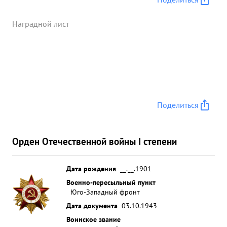
Наградной лист
Поделиться
Орден Отечественной войны I степени
Дата рождения
__.__.1901
Военно-пересыльный пункт
Юго-Западный фронт
Дата документа
03.10.1943
Воинское звание