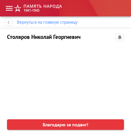
Память народа
Вернуться на главную страницу
Столяров Николай Георгиевич
Благодарю за подвиг!