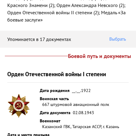
Красного Знамени (2); Орден Александра Невского (2);
Орден Отечественной войны II степени (2); Медаль «За
боевые заслуги»
Упоминается в 17 документах
Выбрать
Боевой путь и документы
Орден Отечественной войны I степени
Дата рождения
__.__.1922
Воинская часть
667 штурмовой авиационный полк
Дата документа
02.08.1943
Военкомат
Казанский ГВК, Татарская АССР, г. Казань
Дата и место призыва