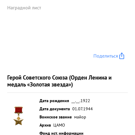
Наградной лист
Поделиться
Герой Советского Союза (Орден Ленина и
медаль «Золотая звезда»)
Дата рождения
__.__.1922
Дата документа
01.07.1944
Воинское звание
майор
Архив
ЦАМО
Фонд ист. информации