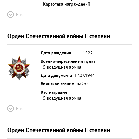
Картотека награждений
Ещё
Орден Отечественной войны II степени
Дата рождения
__.__.1922
Военно-пересыльный пункт
5 воздушная армия
Дата документа
17.07.1944
Воинское звание
майор
Кто наградил
5 воздушная армия
Ещё
Орден Отечественной войны II степени