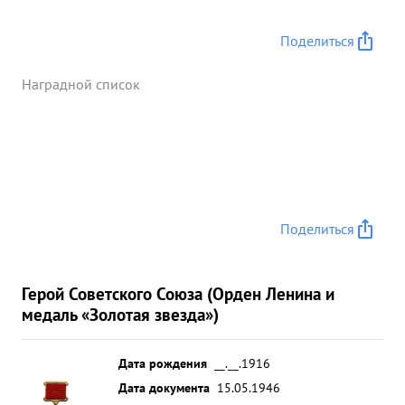
Поделиться
Наградной список
Поделиться
Герой Советского Союза (Орден Ленина и
медаль «Золотая звезда»)
Дата рождения
__.__.1916
Дата документа
15.05.1946