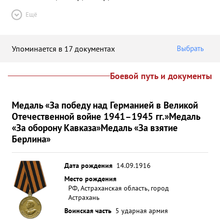
Ещё
Упоминается в 17 документах
Выбрать
Боевой путь и документы
Медаль «За победу над Германией в Великой
Отечественной войне 1941–1945 гг.»
Медаль
«За оборону Кавказа»
Медаль «За взятие
Берлина»
Дата рождения
14.09.1916
Место рождения
РФ, Астраханская область, город
Астрахань
Воинская часть
5 ударная армия