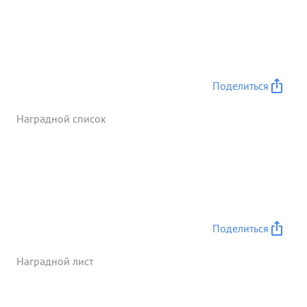
Поделиться
Наградной список
Поделиться
Наградной лист