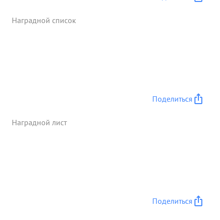
Наградной список
Поделиться
Наградной лист
Поделиться