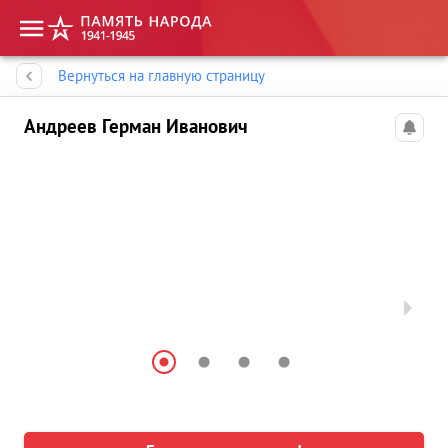
Память народа
Вернуться на главную страницу
Андреев Герман Иванович