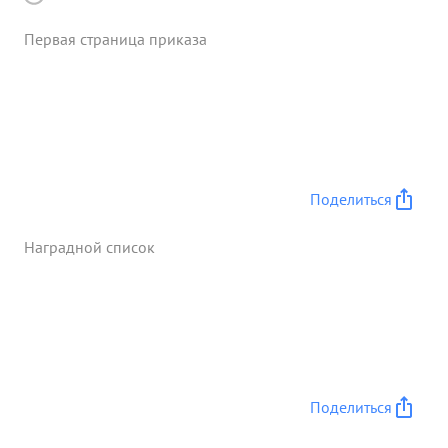
Первая страница приказа
Поделиться
Наградной список
Поделиться