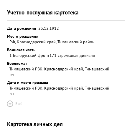
Учетно-послужная картотека
Дата рождения
23.12.1912
Место рождения
РФ, Краснодарский край, Тимашевский район
Воинская часть
1 Белорусский фронт
171 стрелковая дивизия
Военкомат
Тимашевский РВК, Краснодарский край, Тимашевский
р-н
Дата и место призыва
Тимашевский РВК, Краснодарский край, Тимашевский
р-н
Ещё
Картотека личных дел