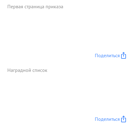
Первая страница приказа
Поделиться
Наградной список
Поделиться