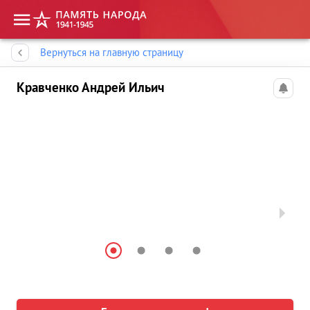
Память народа
Вернуться на главную страницу
Кравченко Андрей Ильич