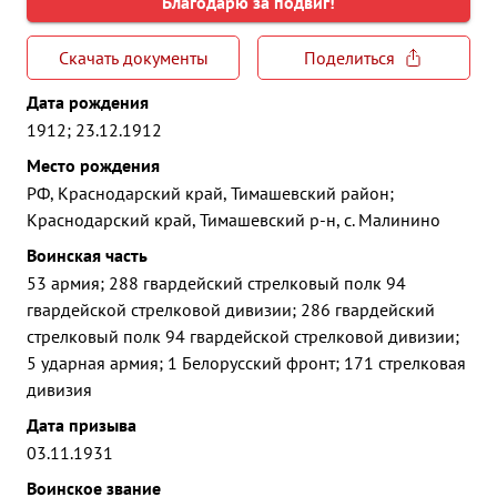
Благодарю за подвиг!
Скачать документы
Поделиться
Дата рождения
1912; 23.12.1912
Место рождения
РФ, Краснодарский край, Тимашевский район;
Краснодарский край, Тимашевский р-н, с. Малинино
Воинская часть
53 армия; 288 гвардейский стрелковый полк 94
гвардейской стрелковой дивизии; 286 гвардейский
стрелковый полк 94 гвардейской стрелковой дивизии;
5 ударная армия; 1 Белорусский фронт; 171 стрелковая
дивизия
Дата призыва
03.11.1931
Воинское звание