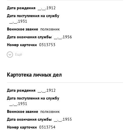
Дата рождения
__.__.1912
Дата поступления на службу
__.__.1931
Воинское звание
полковник
Дата окончания службы
__.__.1956
Номер карточки
0313753
Ещё
Картотека личных дел
Дата рождения
__.__.1912
Дата поступления на службу
__.__.1931
Воинское звание
полковник
Дата окончания службы
__.__.1955
Номер карточки
0313754