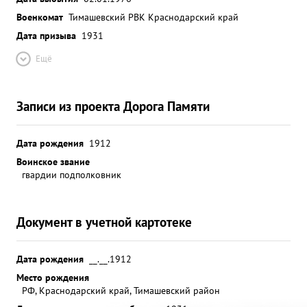
Военкомат
Тимашевский РВК Краснодарский край
Дата призыва
1931
Ещё
Записи из проекта Дорога Памяти
Дата рождения
1912
Воинское звание
гвардии подполковник
Документ в учетной картотеке
Дата рождения
__.__.1912
Место рождения
РФ, Краснодарский край, Тимашевский район