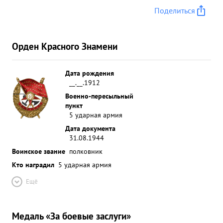
Поделиться
Орден Красного Знамени
Дата рождения
__.__.1912
Военно-пересыльный
пункт
5 ударная армия
Дата документа
31.08.1944
Воинское звание
полковник
Кто наградил
5 ударная армия
Ещё
Медаль «За боевые заслуги»