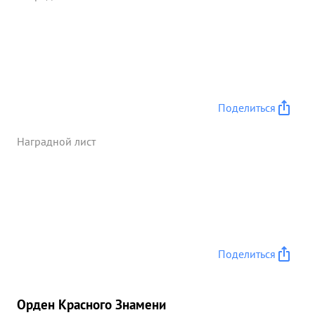
Поделиться
Наградной лист
Поделиться
Орден Красного Знамени