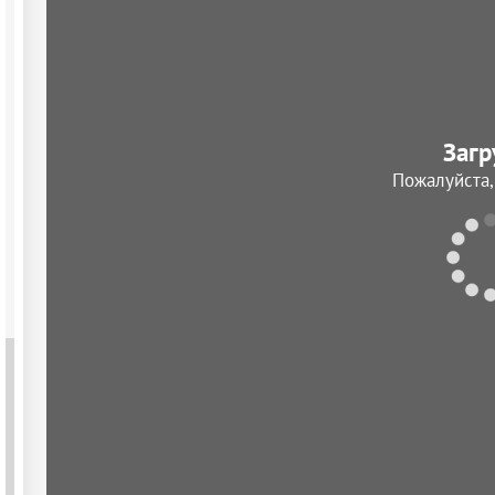
Загр
Пожалуйста