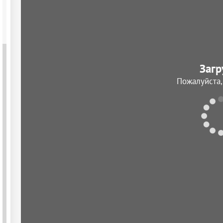
Загр
Пожалуйста