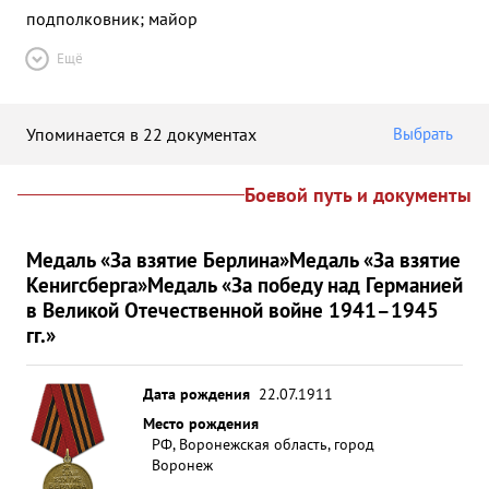
подполковник; майор
Ещё
Упоминается в 22 документах
Выбрать
Боевой путь и документы
Медаль «За взятие Берлина»
Медаль «За взятие
Кенигсберга»
Медаль «За победу над Германией
в Великой Отечественной войне 1941–1945
гг.»
Дата рождения
22.07.1911
Место рождения
РФ, Воронежская область, город
Воронеж