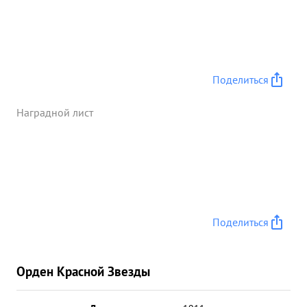
Поделиться
Наградной лист
Поделиться
Орден Красной Звезды