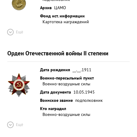
Архив
ЦАМО
Фонд ист. информации
Картотека награждений
Ещё
Орден Отечественной войны II степени
Дата рождения
__.__.1911
Военно-пересыльный пункт
Военно-воздушные силы
Дата документа
10.05.1945
Воинское звание
подполковник
Кто наградил
Военно-воздушные силы
Ещё