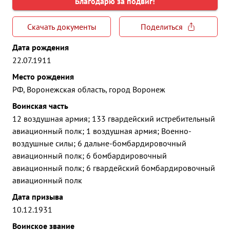
Благодарю за подвиг!
Скачать документы
Поделиться
Дата рождения
22.07.1911
Место рождения
РФ, Воронежская область, город Воронеж
Воинская часть
12 воздушная армия; 133 гвардейский истребительный
авиационный полк; 1 воздушная армия; Военно-
воздушные силы; 6 дальне-бомбардировочный
авиационный полк; 6 бомбардировочный
авиационный полк; 6 гвардейский бомбардировочный
авиационный полк
Дата призыва
10.12.1931
Воинское звание