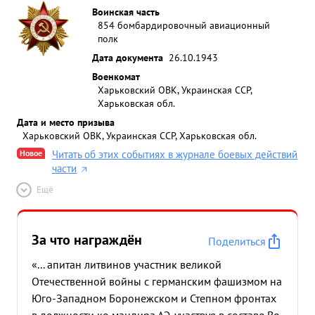
Воинская часть
854 бомбардировочный авиационный
полк
Дата документа
26.10.1943
Военкомат
Харьковский ОВК, Украинская ССР,
Харьковская обл.
Дата и место призыва
Харьковский ОВК, Украинская ССР, Харьковская обл.
Новое
Читать об этих событиях в журнале боевых действий
части
Ещё
За что награждён
Поделиться
«... апитан литвинов участник великой
Отечественной войны с германским фашизмом на
Юго-Западном Боронежском и Степном фронтах