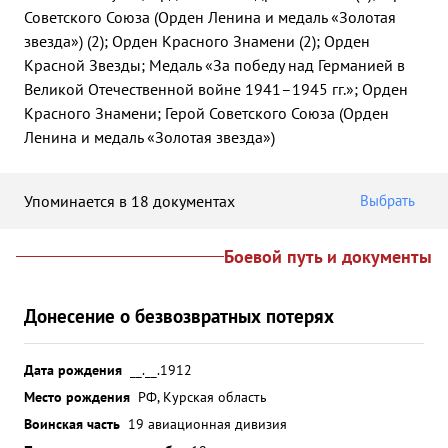
Советского Союза (Орден Ленина и медаль «Золотая
звезда») (2); Орден Красного Знамени (2); Орден
Красной Звезды; Медаль «За победу над Германией в
Великой Отечественной войне 1941–1945 гг.»; Орден
Красного Знамени; Герой Советского Союза (Орден
Ленина и медаль «Золотая звезда»)
Упоминается в 18 документах
Выбрать
Боевой путь и документы
Донесение о безвозвратных потерях
Дата рождения
__.__.1912
Место рождения
РФ, Курская область
Воинская часть
19 авиационная дивизия