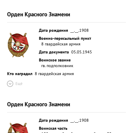
Орден Красного Знамени
Дата рождения
__.__.1908
Военно-пересыльный пункт
8 гвардейская армия
Дата документа
05.05.1945
Воинское звание
гв. подполковник
Кто наградил
8 гвардейская армия
Ещё
Орден Красного Знамени
Дата рождения
__.__.1908
Воинская часть