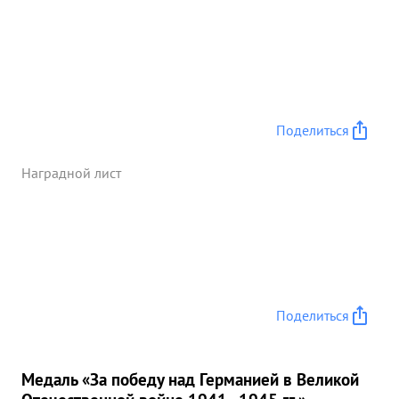
Поделиться
Наградной лист
Поделиться
Медаль «За победу над Германией в Великой