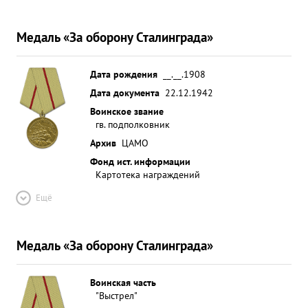
Медаль «За оборону Сталинграда»
Дата рождения
__.__.1908
Дата документа
22.12.1942
Воинское звание
гв. подполковник
Архив
ЦАМО
Фонд ист. информации
Картотека награждений
Ещё
Медаль «За оборону Сталинграда»
Воинская часть
"Выстрел"