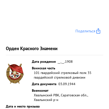
Поделиться
Орден Красного Знамени
Дата рождения
__.__.1908
Воинская часть
101 гвардейский стрелковый полк 35
гвардейской стрелковой дивизии
Дата документа
03.09.1944
Военкомат
Хвалынский РВК, Саратовская обл.,
Хвалынский р-н
Дата и место призыва