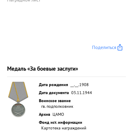
Поделиться
Медаль «За боевые заслуги»
Дата рождения
__.__.1908
Дата документа
03.11.1944
Воинское звание
гв. подполковник
Архив
ЦАМО
Фонд ист. информации
Картотека награждений