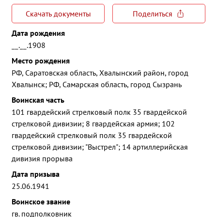
Скачать документы
Поделиться
Дата рождения
__.__.1908
Место рождения
РФ, Саратовская область, Хвалынский район, город
Хвалынск; РФ, Самарская область, город Сызрань
Воинская часть
101 гвардейский стрелковый полк 35 гвардейской
стрелковой дивизии; 8 гвардейская армия; 102
гвардейский стрелковый полк 35 гвардейской
стрелковой дивизии; "Выстрел"; 14 артиллерийская
дивизия прорыва
Дата призыва
25.06.1941
Воинское звание
гв. подполковник