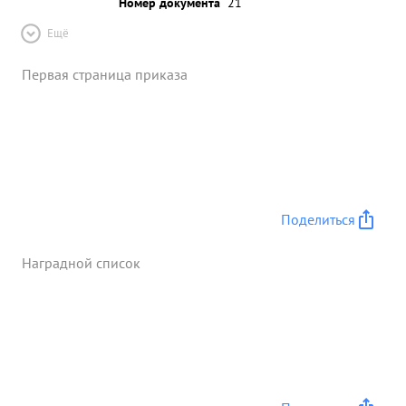
Номер документа
21
Ещё
Первая страница приказа
Поделиться
Наградной список