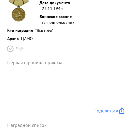
Дата документа
23.11.1943
Воинское звание
гв. подполковник
Кто наградил
"Выстрел"
Архив
ЦАМО
Ещё
Первая страница приказа
Поделиться
Наградной список