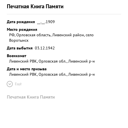
Печатная Книга Памяти
Дата рождения
__.__.1909
Место рождения
РФ, Орловская область, Ливенский район, село
Воротынск
Дата выбытия
03.12.1942
Военкомат
Ливенский РВК, Орловская обл., Ливенский р-н
Дата и место призыва
Ливенский РВК, Орловская обл., Ливенский р-н
Ещё
Печатная Книга Памяти