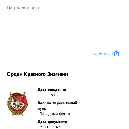
Наградной лист
Поделиться
Орден Красного Знамени
Дата рождения
__.__.1915
Военно-пересыльный
пункт
Западный фронт
Дата документа
23.01.1942