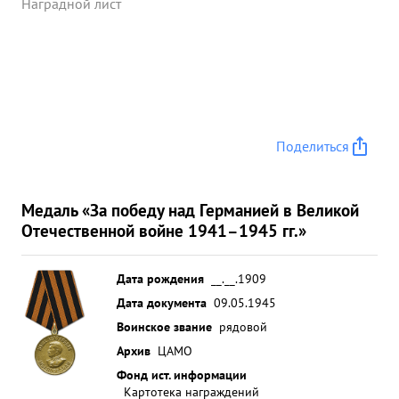
Наградной лист
Поделиться
Медаль «За победу над Германией в Великой
Отечественной войне 1941–1945 гг.»
Дата рождения
__.__.1909
Дата документа
09.05.1945
Воинское звание
рядовой
Архив
ЦАМО
Фонд ист. информации
Картотека награждений