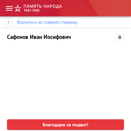
Память народа
Вернуться на главную страницу
Сафонов Иван Иосифович
Благодарю за подвиг!