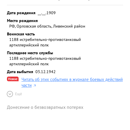
Дата рождения
__.__.1909
Место рождения
РФ, Орловская область, Ливенский район
Воинская часть
1188 истребительно-противотанковый
артиллерийский полк
Последнее место службы
1188 истребительно-противотанковый
артиллерийский полк
Дата выбытия
03.12.1942
Новое
Читать об этих событиях в журнале боевых действий
части
Ещё
Донесение о безвозвратных потерях