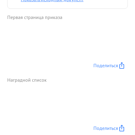
Первая страница приказа
Поделиться
Наградной список
Поделиться