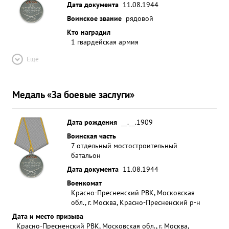
Дата документа
11.08.1944
Воинское звание
рядовой
Кто наградил
1 гвардейская армия
Ещё
Медаль «За боевые заслуги»
Дата рождения
__.__.1909
Воинская часть
7 отдельный мостостроительный
батальон
Дата документа
11.08.1944
Военкомат
Красно-Пресненский РВК, Московская
обл., г. Москва, Красно-Пресненский р-н
Дата и место призыва
Красно-Пресненский РВК, Московская обл., г. Москва,