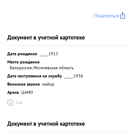
Поделиться
Документ в учетной картотеке
Дата рождения
__.__.1915
Место рождения
Белоруссия, Могилевская область
Дата поступления на службу
__.__.1936
Воинское звание
майор
Архив
ЦАМО
Ещё
Документ в учетной картотеке