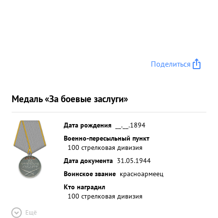
Поделиться
Медаль «За боевые заслуги»
Дата рождения
__.__.1894
Военно-пересыльный пункт
100 стрелковая дивизия
Дата документа
31.05.1944
Воинское звание
красноармеец
Кто наградил
100 стрелковая дивизия
Ещё