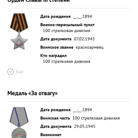
Дата рождения
__.__.1894
Военно-пересыльный пункт
100 стрелковая дивизия
Дата документа
07.02.1945
Воинское звание
красноармеец
Кто наградил
100 стрелковая дивизия
Ещё
Медаль «За отвагу»
Дата рождения
__.__.1894
Воинская часть
100 стрелковая дивизия
Дата документа
29.05.1945
Военкомат