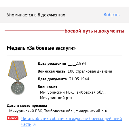
Упоминается в 8 документах
Выбрать
Боевой путь и документы
Медаль «За боевые заслуги»
Дата рождения
__.__.1894
Воинская часть
100 стрелковая дивизия
Дата документа
31.05.1944
Военкомат
Мичуринский РВК, Тамбовская обл.,
Мичуринский р-н
Дата и место призыва
Мичуринский РВК, Тамбовская обл., Мичуринский р-н
Новое
Читать об этих событиях в журнале боевых действий
части