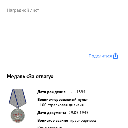
Наградной лист
Поделиться
Медаль «За отвагу»
Дата рождения
__.__.1894
Военно-пересыльный пункт
100 стрелковая дивизия
Дата документа
29.05.1945
Воинское звание
красноармеец
Кто наградил