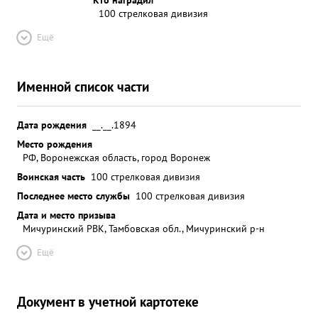
100 стрелковая дивизия
Ещё
Именной список части
Дата рождения
__.__.1894
Место рождения
РФ, Воронежская область, город Воронеж
Воинская часть
100 стрелковая дивизия
Последнее место службы
100 стрелковая дивизия
Дата и место призыва
Мичуринский РВК, Тамбовская обл., Мичуринский р-н
Ещё
Документ в учетной картотеке