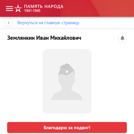
Память народа
Вернуться на главную страницу
Землянкин Иван Михайлович
Благодарю за подвиг!