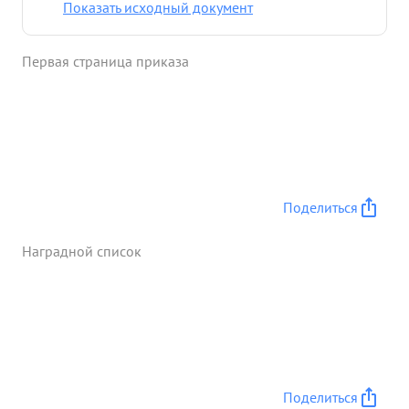
Показать исходный документ
Первая страница приказа
Поделиться
Наградной список
Поделиться