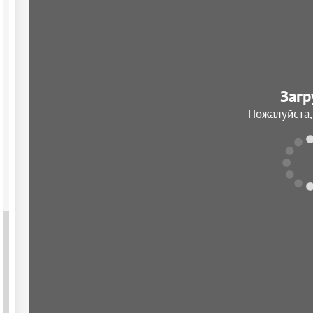
Загр
Пожалуйста