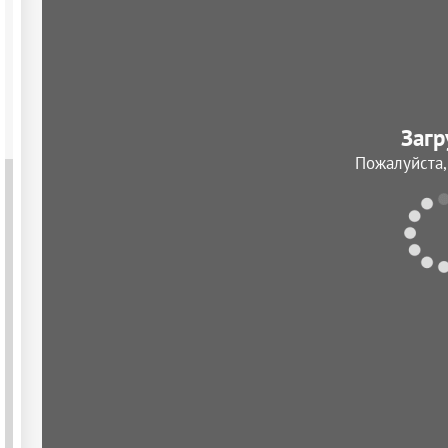
Загр
Пожалуйста