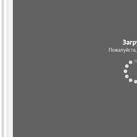
Загр
Пожалуйста