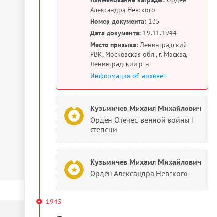
Александра Невского
Номер документа:
135
Дата документа:
19.11.1944
Место призыва:
Ленинградский
РВК, Московская обл., г. Москва,
Ленинградский р-н
Информация об архиве+
Кузьмичев Михаил Михайлович
Орден Отечественной войны I
степени
Кузьмичев Михаил Михайлович
Орден Александра Невского
1945