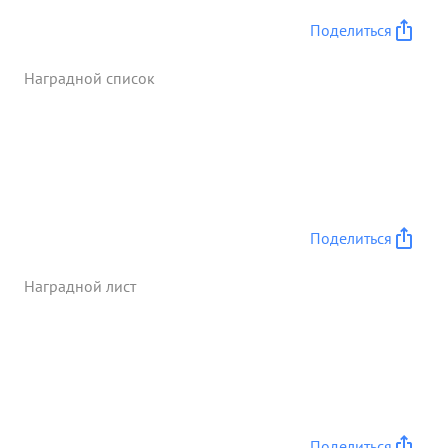
Поделиться
Наградной список
Поделиться
Наградной лист
Поделиться