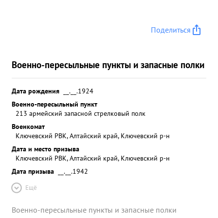
Поделиться
Военно-пересыльные пункты и запасные полки
Дата рождения
__.__.1924
Военно-пересыльный пункт
213 армейский запасной стрелковый полк
Военкомат
Ключевский РВК, Алтайский край, Ключевский р-н
Дата и место призыва
Ключевский РВК, Алтайский край, Ключевский р-н
Дата призыва
__.__.1942
Ещё
Военно-пересыльные пункты и запасные полки