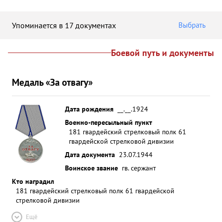
Упоминается в 17 документах
Выбрать
Боевой путь и документы
Медаль «За отвагу»
Дата рождения
__.__.1924
Военно-пересыльный пункт
181 гвардейский стрелковый полк 61
гвардейской стрелковой дивизии
Дата документа
23.07.1944
Воинское звание
гв. сержант
Кто наградил
181 гвардейский стрелковый полк 61 гвардейской
стрелковой дивизии
Ещё