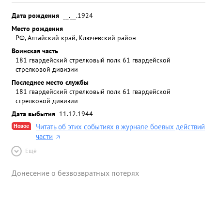
Дата рождения
__.__.1924
Место рождения
РФ, Алтайский край, Ключевский район
Воинская часть
181 гвардейский стрелковый полк 61 гвардейской
стрелковой дивизии
Последнее место службы
181 гвардейский стрелковый полк 61 гвардейской
стрелковой дивизии
Дата выбытия
11.12.1944
Новое
Читать об этих событиях в журнале боевых действий
части
Ещё
Донесение о безвозвратных потерях