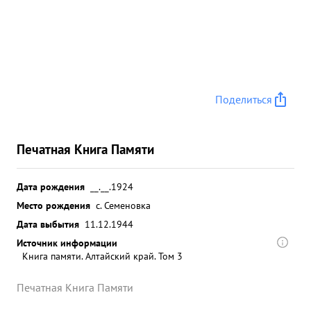
Поделиться
Печатная Книга Памяти
Дата рождения
__.__.1924
Место рождения
с. Семеновка
Дата выбытия
11.12.1944
Источник информации
Книга памяти. Алтайский край. Том 3
Печатная Книга Памяти