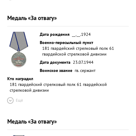
Медаль «За отвагу»
Дата рождения
__.__.1924
Военно-пересыльный пункт
181 гвардейский стрелковый полк 61
гвардейской стрелковой дивизии
Дата документа
23.07.1944
Воинское звание
гв. сержант
Кто наградил
181 гвардейский стрелковый полк 61 гвардейской
стрелковой дивизии
Ещё
Медаль «За отвагу»