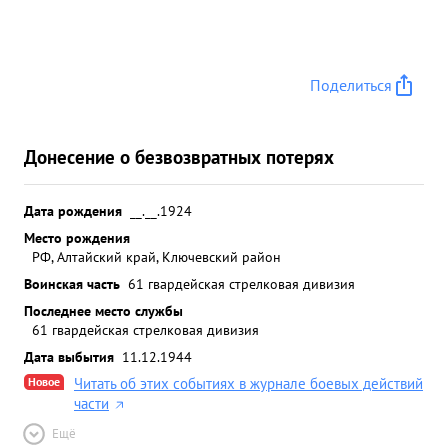
Поделиться
Донесение о безвозвратных потерях
Дата рождения
__.__.1924
Место рождения
РФ, Алтайский край, Ключевский район
Воинская часть
61 гвардейская стрелковая дивизия
Последнее место службы
61 гвардейская стрелковая дивизия
Дата выбытия
11.12.1944
Новое
Читать об этих событиях в журнале боевых действий
части
Ещё