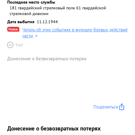
Последнее место службы
181 гвардейский стрелковый полк 61 гвардейской
стрелковой дивизии
Дата выбытия
11.12.1944
Новое
Читать об этих событиях в журнале боевых действий
части
Ещё
Донесение о безвозвратных потерях
Поделиться
Донесение о безвозвратных потерях