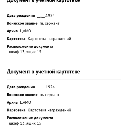
Дата рождения
__.__.1924
Воинское звание
гв. сержант
Архив
ЦАМО
Картотека
Картотека награждений
Расположение документа
шкаф 13, ящик 15
Документ в учетной картотеке
Дата рождения
__.__.1924
Воинское звание
гв. сержант
Архив
ЦАМО
Картотека
Картотека награждений
Расположение документа
шкаф 13, ящик 15