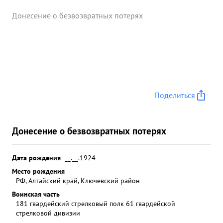
Донесение о безвозвратных потерях
Поделиться
Донесение о безвозвратных потерях
Дата рождения
__.__.1924
Место рождения
РФ, Алтайский край, Ключевский район
Воинская часть
181 гвардейский стрелковый полк 61 гвардейской
стрелковой дивизии