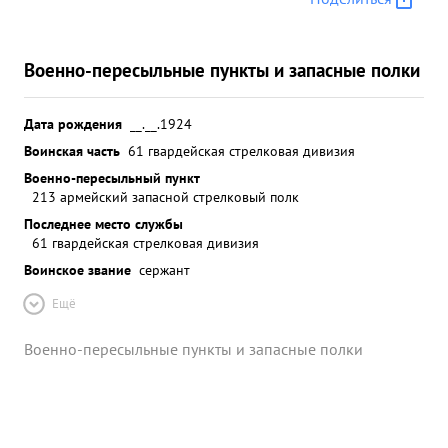
Военно-пересыльные пункты и запасные полки
Дата рождения
__.__.1924
Воинская часть
61 гвардейская стрелковая дивизия
Военно-пересыльный пункт
213 армейский запасной стрелковый полк
Последнее место службы
61 гвардейская стрелковая дивизия
Воинское звание
сержант
Ещё
Военно-пересыльные пункты и запасные полки