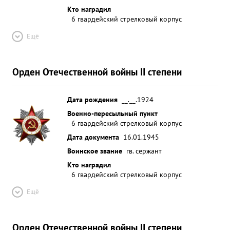
Кто наградил
6 гвардейский стрелковый корпус
Ещё
Орден Отечественной войны II степени
Дата рождения
__.__.1924
Военно-пересыльный пункт
6 гвардейский стрелковый корпус
Дата документа
16.01.1945
Воинское звание
гв. сержант
Кто наградил
6 гвардейский стрелковый корпус
Ещё
Орден Отечественной войны II степени