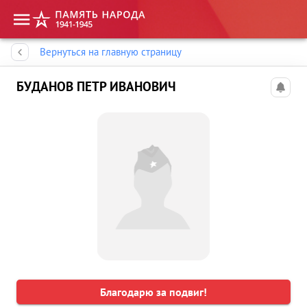
Память народа
Вернуться на главную страницу
БУДАНОВ ПЕТР ИВАНОВИЧ
Благодарю за подвиг!